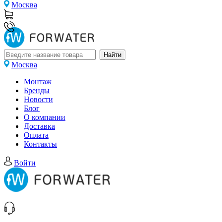
Москва
Москва
Монтаж
Бренды
Новости
Блог
О компании
Доставка
Оплата
Контакты
Войти