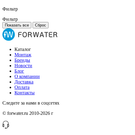
Фильтр
Фильтр
Показать все
Сброс
Каталог
Монтаж
Бренды
Новости
Блог
О компании
Доставка
Оплата
Контакты
Следите за нами в соцсетях
© forwater.ru 2010-2026 г