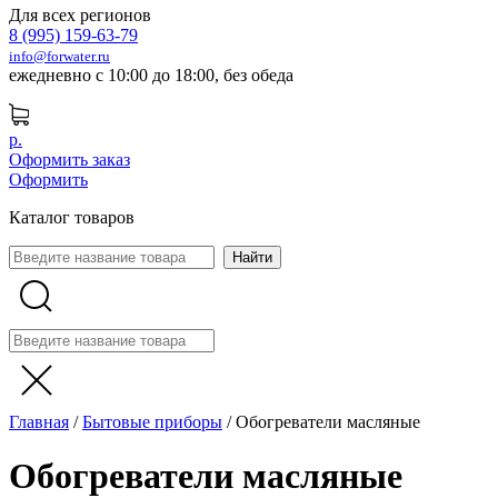
Для всех регионов
8 (995) 159-63-79
info@forwater.ru
ежедневно с 10:00 до 18:00, без обеда
р.
Оформить заказ
Оформить
Каталог товаров
Главная
/
Бытовые приборы
/
Обогреватели масляные
Обогреватели масляные