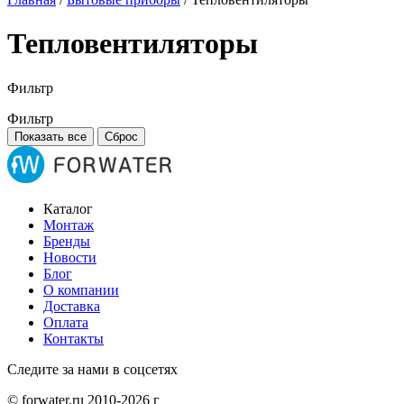
Тепловентиляторы
Фильтр
Фильтр
Показать все
Сброс
Каталог
Монтаж
Бренды
Новости
Блог
О компании
Доставка
Оплата
Контакты
Следите за нами в соцсетях
© forwater.ru 2010-2026 г