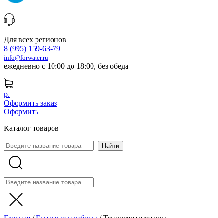
Для всех регионов
8 (995) 159-63-79
info@forwater.ru
ежедневно с 10:00 до 18:00, без обеда
р.
Оформить заказ
Оформить
Каталог товаров
Главная
/
Бытовые приборы
/
Тепловентиляторы