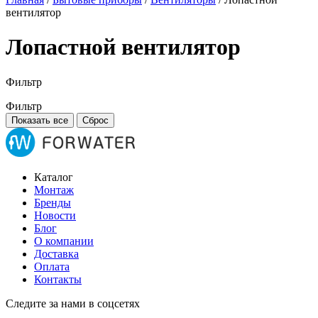
вентилятор
Лопастной вентилятор
Фильтр
Фильтр
Показать все
Сброс
Каталог
Монтаж
Бренды
Новости
Блог
О компании
Доставка
Оплата
Контакты
Следите за нами в соцсетях