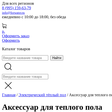
Для всех регионов
8 (995) 159-63-79
info@forwater.ru
ежедневно с 10:00 до 18:00, без обеда
р.
Оформить заказ
Оформить
Каталог товаров
Главная
/
Электрический тёплый пол
/
Аксессуар для теплого п
Аксессуар для теплого пола