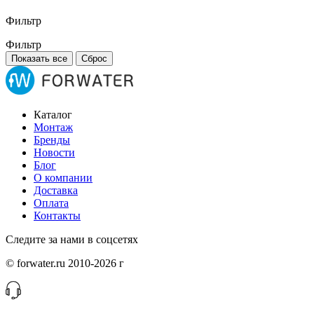
Фильтр
Фильтр
Показать все
Сброс
Каталог
Монтаж
Бренды
Новости
Блог
О компании
Доставка
Оплата
Контакты
Следите за нами в соцсетях
© forwater.ru 2010-2026 г