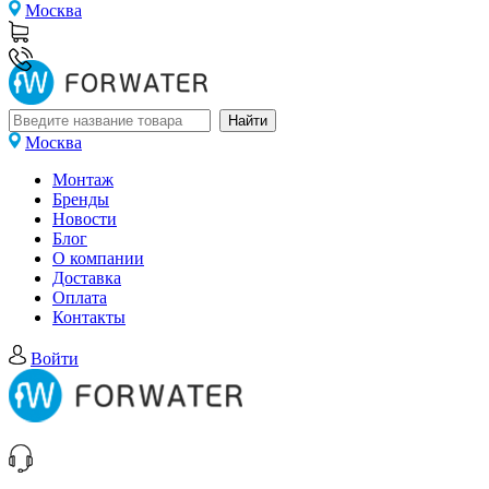
Москва
Москва
Монтаж
Бренды
Новости
Блог
О компании
Доставка
Оплата
Контакты
Войти