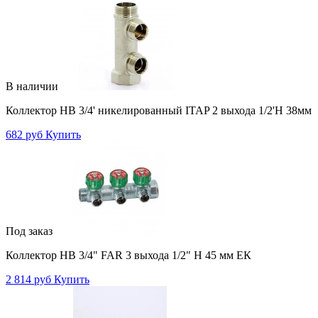
В наличии
Коллектор НВ 3/4' никелированный ITAP 2 выхода 1/2'Н 38мм
682 руб
Купить
Под заказ
Коллектор НВ 3/4" FAR 3 выхода 1/2" Н 45 мм ЕК
2 814 руб
Купить