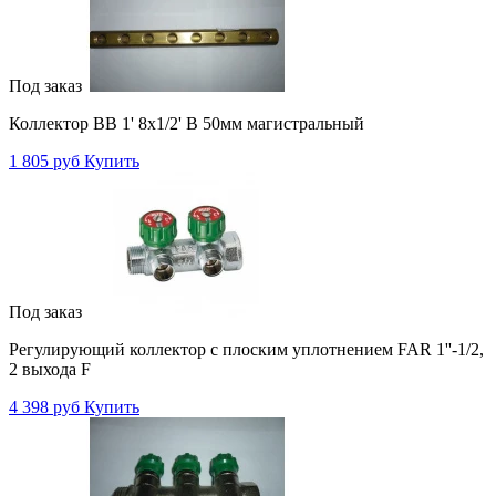
Под заказ
Коллектор ВВ 1' 8x1/2' В 50мм магистральный
1 805 руб
Купить
Под заказ
Регулирующий коллектор с плоским уплотнением FAR 1''-1/2,
2 выхода F
4 398 руб
Купить