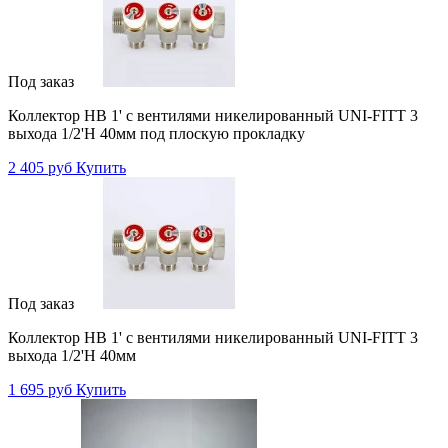
Под заказ
Коллектор НВ 1' с вентилями никелированный UNI-FITT 3
выхода 1/2'Н 40мм под плоскую прокладку
2 405 руб
Купить
Под заказ
Коллектор НВ 1' с вентилями никелированный UNI-FITT 3
выхода 1/2'Н 40мм
1 695 руб
Купить