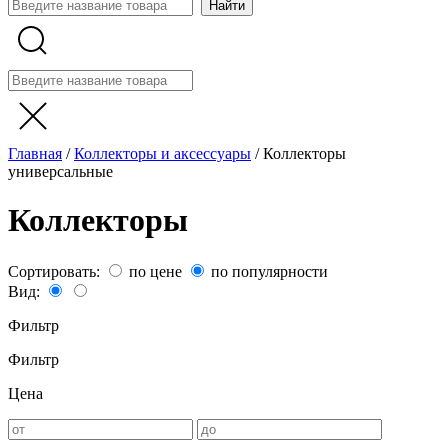
Главная
/
Коллекторы и аксессуары
/
Коллекторы
универсальные
Коллекторы
Сортировать:
по цене
по популярности
Вид:
Фильтр
Фильтр
Цена