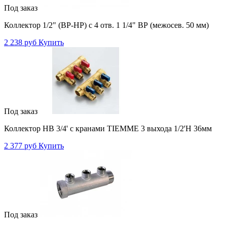
Под заказ
Коллектор 1/2" (ВР-НР) с 4 отв. 1 1/4" ВР (межосев. 50 мм)
2 238 руб
Купить
Под заказ
Коллектор НВ 3/4' с кранами TIEMME 3 выхода 1/2'Н 36мм
2 377 руб
Купить
Под заказ