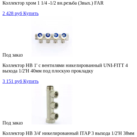
Коллектор хром 1 1/4 -1/2 вн.резьба (3вых.) FAR
2 428 руб
Купить
Под заказ
Коллектор НВ 1' с вентилями никелированный UNI-FITT 4
выхода 1/2'Н 40мм под плоскую прокладку
3 151 руб
Купить
Под заказ
Коллектор НВ 3/4' никелированный ITAP 3 выхода 1/2'Н 38мм