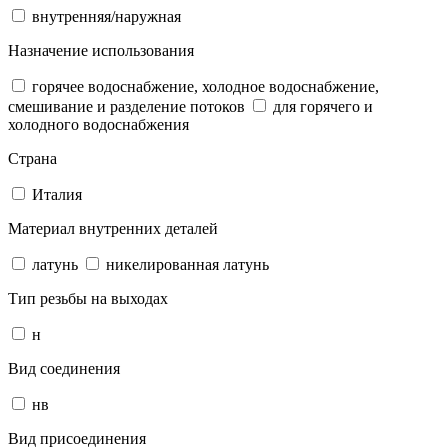
внутренняя/наружная
Назначение использования
горячее водоснабжение, холодное водоснабжение,
смешивание и разделение потоков
для горячего и
холодного водоснабжения
Страна
Италия
Материал внутренних деталей
латунь
никелированная латунь
Тип резьбы на выходах
н
Вид соединения
нв
Вид присоединения