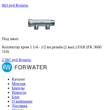
863 руб
Купить
Под заказ
Коллектор хром 1 1/4 - 1/2 вн.резьба (2 вых.) FAR (FK 3600
114)
2 081 руб
Купить
Каталог
Монтаж
Бренды
Новости
Блог
О компании
Доставка