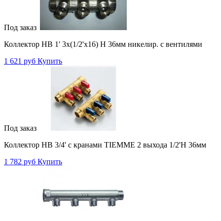
Под заказ
Коллектор НВ 1' 3х(1/2'х16) Н 36мм никелир. с вентилями
1 621 руб
Купить
Под заказ
Коллектор НВ 3/4' с кранами TIEMME 2 выхода 1/2'Н 36мм
1 782 руб
Купить