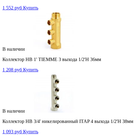
1 552 руб
Купить
В наличии
Коллектор НВ 1' TIEMME 3 выхода 1/2'Н 36мм
1 208 руб
Купить
В наличии
Коллектор НВ 3/4' никелированный ITAP 4 выхода 1/2'Н 38мм
1 093 руб
Купить