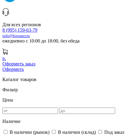
Для всех регионов
8 (995) 159-63-79
info@forwater.ru
ежедневно с 10:00 до 18:00, без обеда
р.
Оформить заказ
Оформить
Каталог товаров
Фильтр
Цена
Наличие
В наличии (рынок)
В наличии (склад)
Под заказ