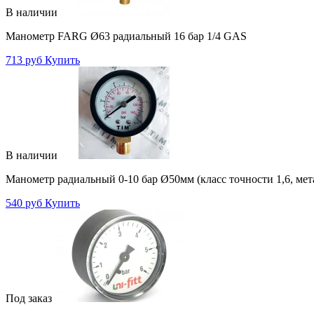
В наличии
Манометр FARG Ø63 радиальный 16 бар 1/4 GAS
713 руб
Купить
В наличии
Манометр радиальный 0-10 бар Ø50мм (класс точности 1,6, мет
540 руб
Купить
Под заказ