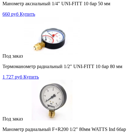
Манометр аксиальный 1/4" UNI-FITT 10 бар 50 мм
660 руб
Купить
Под заказ
Термоманометр радиальный 1/2" UNI-FITT 10 бар 80 мм
1 727 руб
Купить
Под заказ
Манометр радиальный F+R200 1/2" 80мм WATTS Ind 6бар