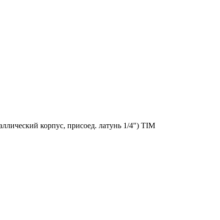
аллический корпус, присоед. латунь 1/4") TIM