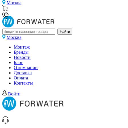
Москва
Москва
Монтаж
Бренды
Новости
Блог
О компании
Доставка
Оплата
Контакты
Войти