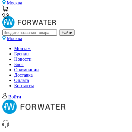
Москва
Москва
Монтаж
Бренды
Новости
Блог
О компании
Доставка
Оплата
Контакты
Войти