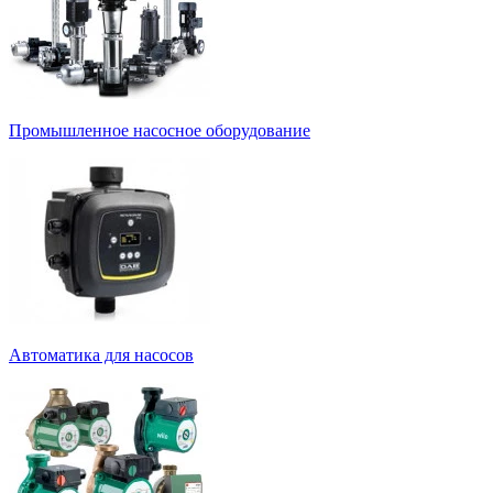
Промышленное насосное оборудование
Автоматика для насосов