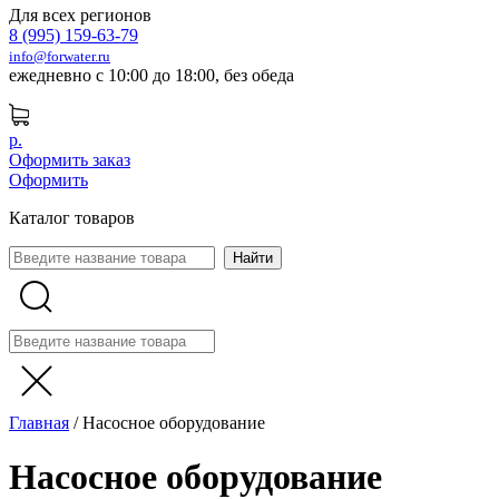
Для всех регионов
8 (995) 159-63-79
info@forwater.ru
ежедневно с 10:00 до 18:00, без обеда
р.
Оформить заказ
Оформить
Каталог товаров
Главная
/
Насосное оборудование
Насосное оборудование