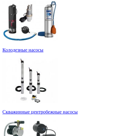
Колодезные насосы
Скважинные центробежные насосы