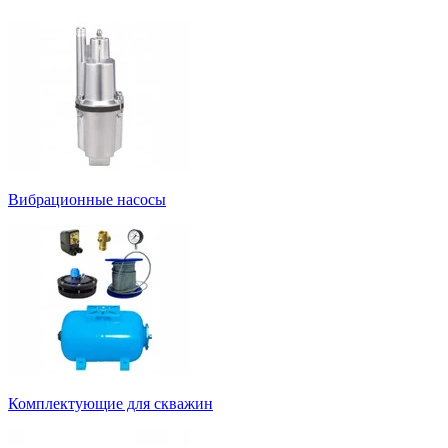
Вибрационные насосы
Комплектующие для скважин