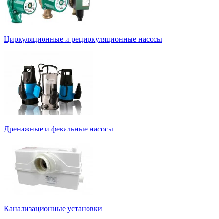
Циркуляционные и рециркуляционные насосы
Дренажные и фекальные насосы
Канализационные установки