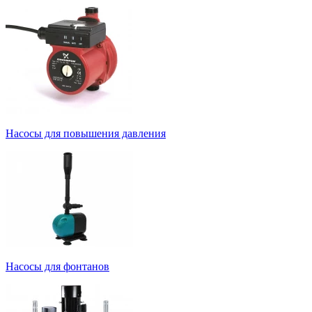
Насосы для повышения давления
Насосы для фонтанов