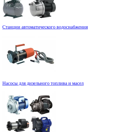
Станции автоматического водоснабжения
Насосы для дизельного топлива и масел