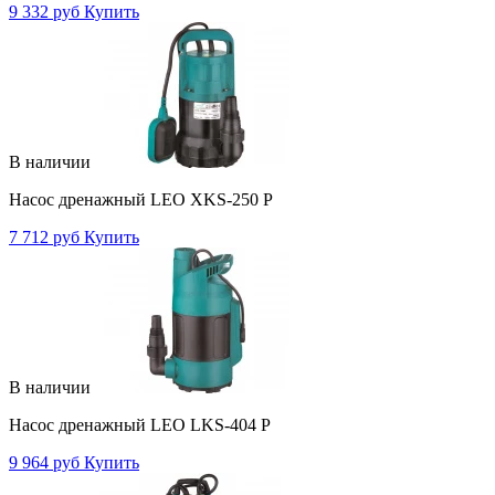
9 332 руб
Купить
В наличии
Насос дренажный LEO XKS-250 P
7 712 руб
Купить
В наличии
Насос дренажный LEO LKS-404 P
9 964 руб
Купить