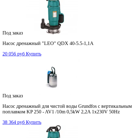
Под заказ
Насос дренажный "LEO" QDX 40-5.5-1,1А
20 056 руб
Купить
Под заказ
Насос дренажный для чистой воды Grundfos с вертикальным
поплавком KP 250 - AV1 /10m 0,5kW 2,2A 1x230V 50Hz
38 364 руб
Купить