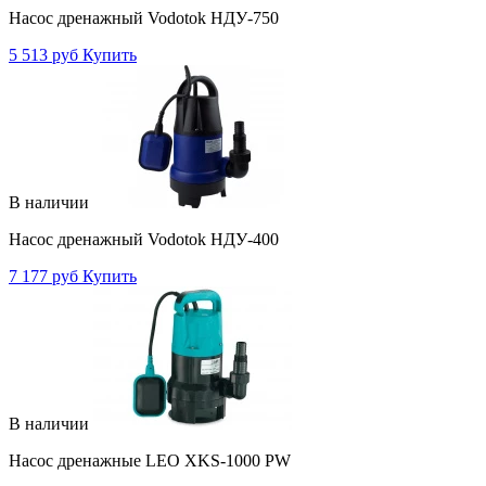
Насос дренажный Vodotok НДУ-750
5 513 руб
Купить
В наличии
Насос дренажный Vodotok НДУ-400
7 177 руб
Купить
В наличии
Насос дренажные LEO XKS-1000 PW