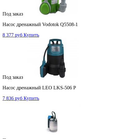
Под заказ
Насос дренажный Vodotok Q5508-1
8 377 руб
Купить
Под заказ
Насос дренажный LEO LKS-506 P
7 836 руб
Купить