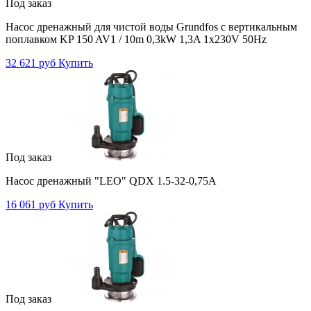
Под заказ
Насос дренажный для чистой воды Grundfos с вертикальным
поплавком KP 150 AV1 / 10m 0,3kW 1,3A 1x230V 50Hz
32 621 руб
Купить
Под заказ
Насос дренажный "LEO" QDX 1.5-32-0,75А
16 061 руб
Купить
Под заказ