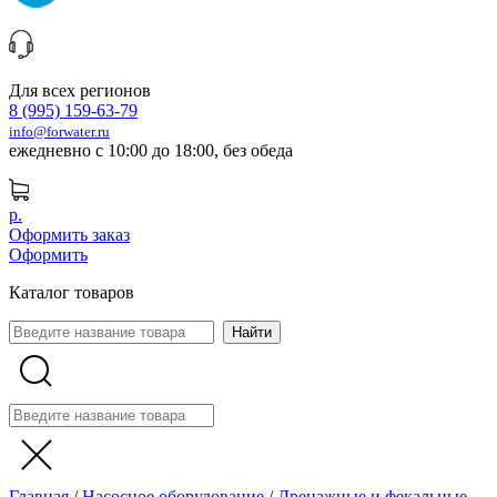
Для всех регионов
8 (995) 159-63-79
info@forwater.ru
ежедневно с 10:00 до 18:00, без обеда
р.
Оформить заказ
Оформить
Каталог товаров
Главная
/
Насосное оборудование
/
Дренажные и фекальные