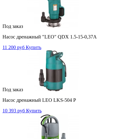
Под заказ
Насос дренажный "LEO" QDX 1.5-15-0,37А
11 200 руб
Купить
Под заказ
Насос дренажный LEO LKS-504 P
10 393 руб
Купить