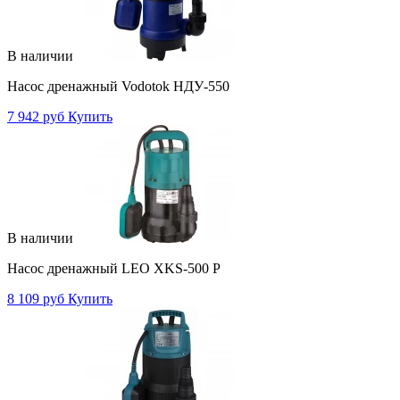
В наличии
Насос дренажный Vodotok НДУ-550
7 942 руб
Купить
В наличии
Насос дренажный LEO XKS-500 P
8 109 руб
Купить