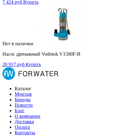
7 424 руб
Купить
Нет в наличии
Насос дренажный Vodotok V1500F-B
20 917 руб
Купить
Каталог
Монтаж
Бренды
Новости
Блог
О компании
Доставка
Оплата
Контакты