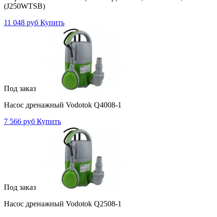
(J250WTSB)
11 048 руб
Купить
Под заказ
Насос дренажный Vodotok Q4008-1
7 566 руб
Купить
Под заказ
Насос дренажный Vodotok Q2508-1