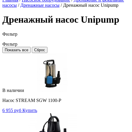
насосы
/
Дренажные насосы
/
Дренажный насос Unipump
Дренажный насос Unipump
Фильтр
Фильтр
Показать все
Сброс
В наличии
Насос STREAM SGW 1100-P
6 955 руб
Купить