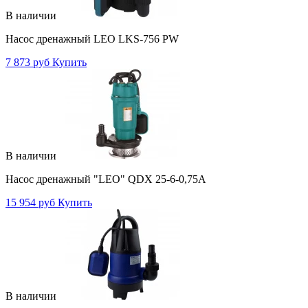
В наличии
Насос дренажный LEO LKS-756 PW
7 873 руб
Купить
В наличии
Насос дренажный "LEO" QDX 25-6-0,75А
15 954 руб
Купить
В наличии