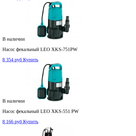
В наличии
Насос фекальный LEO XKS-751PW
8 354 руб
Купить
В наличии
Насос фекальный LEO XKS-551 PW
8 166 руб
Купить