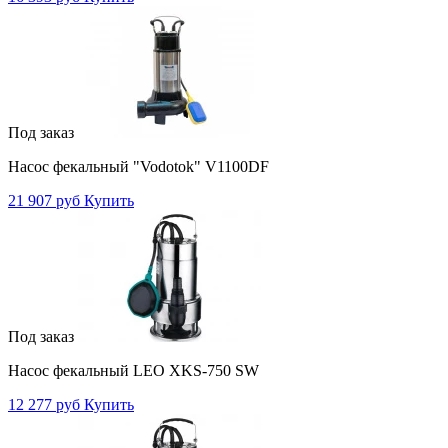
Под заказ
Насос фекальный "Vodotok" V1100DF
21 907 руб
Купить
Под заказ
Насос фекальный LEO XKS-750 SW
12 277 руб
Купить