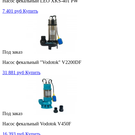
Насос фекальный LEO XKS-401 PW
7 401 руб
Купить
Под заказ
Насос фекальный "Vodotok" V2200DF
31 881 руб
Купить
Под заказ
Насос фекальный Vodotok V450F
16 393 руб
Купить