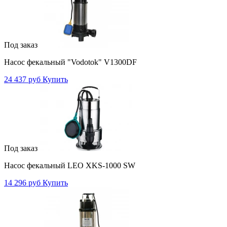
Под заказ
Насос фекальный "Vodotok" V1300DF
24 437 руб
Купить
Под заказ
Насос фекальный LEO XKS-1000 SW
14 296 руб
Купить