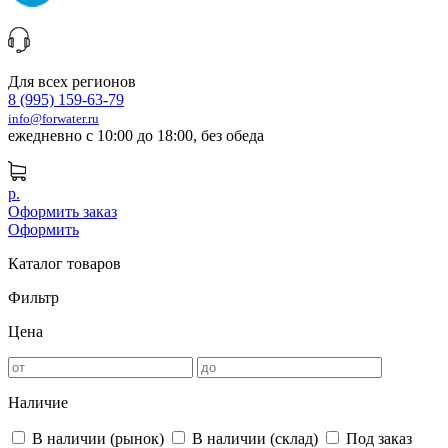
Для всех регионов
8 (995) 159-63-79
info@forwater.ru
ежедневно с 10:00 до 18:00, без обеда
р.
Оформить заказ
Оформить
Каталог товаров
Фильтр
Цена
Наличие
В наличии (рынок)
В наличии (склад)
Под заказ