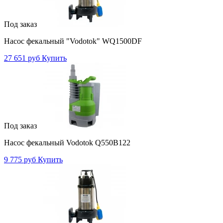
Под заказ
Насос фекальный "Vodotok" WQ1500DF
27 651 руб
Купить
Под заказ
Насос фекальный Vodotok Q550B122
9 775 руб
Купить