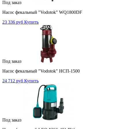
Под заказ
Насос фекальный "Vodotok" WQ1800DF
23 336 руб
Купить
Под заказ
Насос фекальный "Vodotok" НСП-1500
24 712 руб
Купить
Под заказ