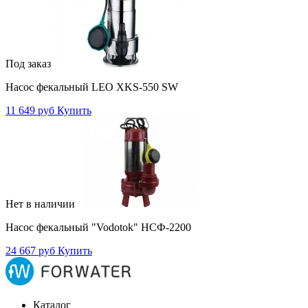
Под заказ
Насос фекальный LEO XKS-550 SW
11 649 руб
Купить
Нет в наличии
Насос фекальный "Vodotok" НСФ-2200
24 667 руб
Купить
Каталог