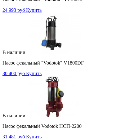
24 993 руб
Купить
В наличии
Насос фекальный "Vodotok" V1800DF
30 400 руб
Купить
В наличии
Насос фекальный Vodotok НСП-2200
31 481 руб
Купить