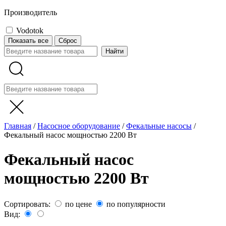
Производитель
Vodotok
Показать все
Сброс
Главная
/
Насосное оборудование
/
Фекальные насосы
/
Фекальный насос мощностью 2200 Вт
Фекальный насос
мощностью 2200 Вт
Сортировать:
по цене
по популярности
Вид: