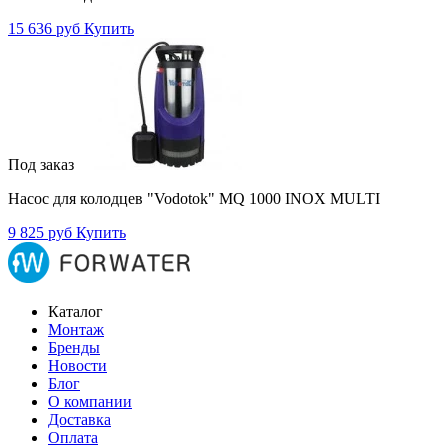
15 636 руб
Купить
Под заказ
Насос для колодцев "Vodotok" MQ 1000 INOX MULTI
9 825 руб
Купить
Каталог
Монтаж
Бренды
Новости
Блог
О компании
Доставка
Оплата