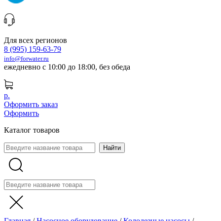
Для всех регионов
8 (995) 159-63-79
info@forwater.ru
ежедневно с 10:00 до 18:00, без обеда
р.
Оформить заказ
Оформить
Каталог товаров
Главная
/
Насосное оборудование
/
Колодезные насосы
/