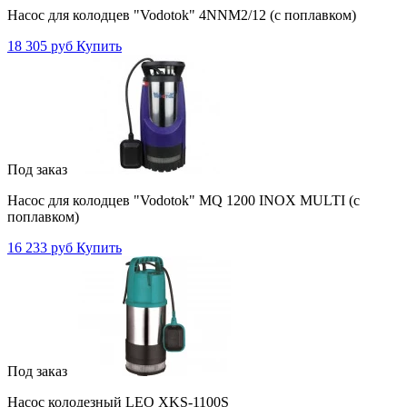
Насос для колодцев "Vodotok" 4NNM2/12 (с поплавком)
18 305 руб
Купить
Под заказ
Насос для колодцев "Vodotok" MQ 1200 INOX MULTI (с
поплавком)
16 233 руб
Купить
Под заказ
Насос колодезный LEO XKS-1100S