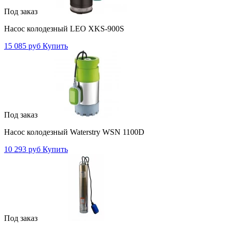
Под заказ
Насос колодезный LEO XKS-900S
15 085 руб
Купить
Под заказ
Насос колодезный Waterstry WSN 1100D
10 293 руб
Купить
Под заказ