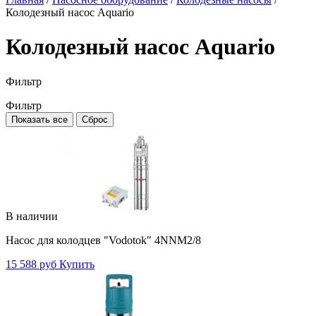
Колодезный насос Aquario
Колодезный насос Aquario
Фильтр
Фильтр
Показать все
Сброс
В наличии
Насос для колодцев "Vodotok" 4NNM2/8
15 588 руб
Купить