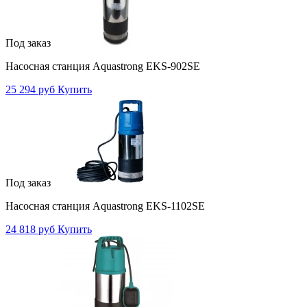
Под заказ
Насосная станция Aquastrong EKS-902SE
25 294 руб
Купить
Под заказ
Насосная станция Aquastrong EKS-1102SE
24 818 руб
Купить