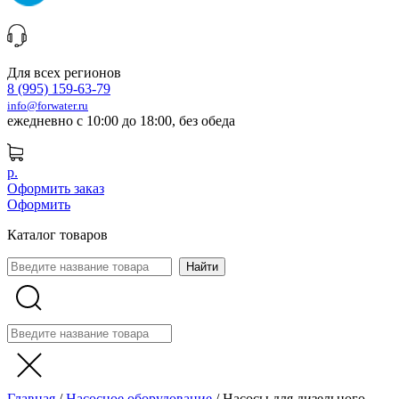
Для всех регионов
8 (995) 159-63-79
info@forwater.ru
ежедневно с 10:00 до 18:00, без обеда
р.
Оформить заказ
Оформить
Каталог товаров
Главная
/
Насосное оборудование
/
Насосы для дизельного