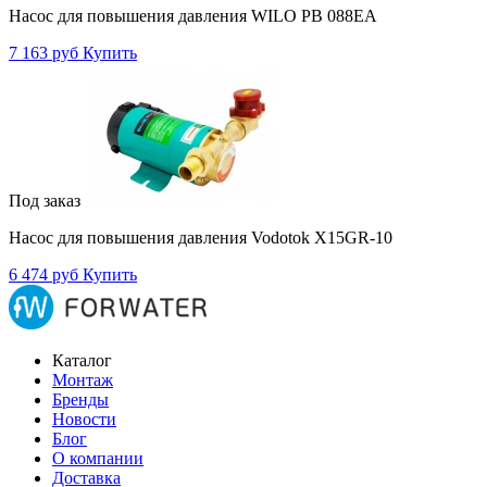
Насос для повышения давления WILO PB 088EA
7 163 руб
Купить
Под заказ
Насос для повышения давления Vodotok X15GR-10
6 474 руб
Купить
Каталог
Монтаж
Бренды
Новости
Блог
О компании
Доставка