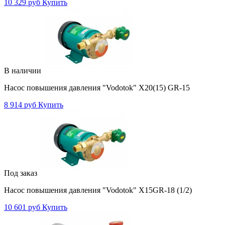
10 329 руб
Купить
В наличии
Насос повышения давления "Vodotok" X20(15) GR-15
8 914 руб
Купить
Под заказ
Насос повышения давления "Vodotok" X15GR-18 (1/2)
10 601 руб
Купить