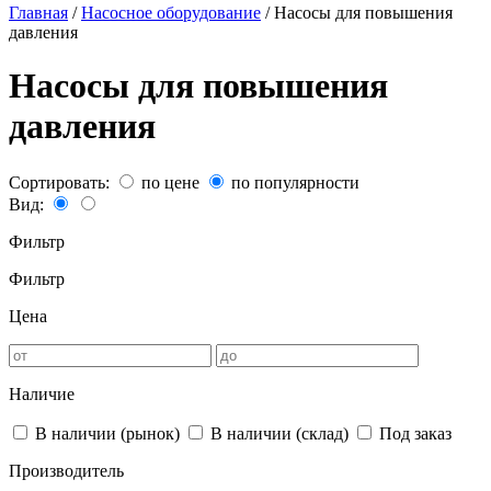
Главная
/
Насосное оборудование
/
Насосы для повышения
давления
Насосы для повышения
давления
Сортировать:
по цене
по популярности
Вид:
Фильтр
Фильтр
Цена
Наличие
В наличии (рынок)
В наличии (склад)
Под заказ
Производитель