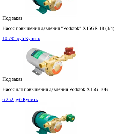
Под заказ
Насос повышения давления "Vodotok" X15GR-18 (3/4)
10 795 руб
Купить
Под заказ
Насос для повышения давления Vodotok X15G-10B
6 252 руб
Купить