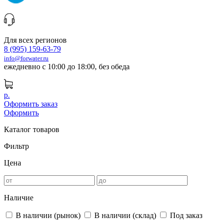
Для всех регионов
8 (995) 159-63-79
info@forwater.ru
ежедневно с 10:00 до 18:00, без обеда
р.
Оформить заказ
Оформить
Каталог товаров
Фильтр
Цена
Наличие
В наличии (рынок)
В наличии (склад)
Под заказ