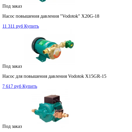
Под заказ
Насос повышения давления "Vodotok" X20G-18
11 311 руб
Купить
Под заказ
Насос для повышения давления Vodotok X15GR-15
7 617 руб
Купить
Под заказ