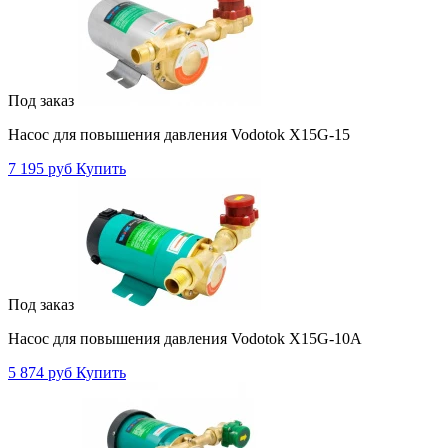
Под заказ
Насос для повышения давления Vodotok X15G-15
7 195 руб
Купить
Под заказ
Насос для повышения давления Vodotok X15G-10A
5 874 руб
Купить