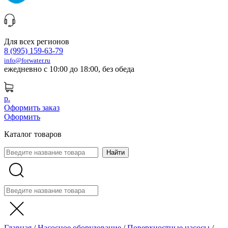
Для всех регионов
8 (995) 159-63-79
info@forwater.ru
ежедневно с 10:00 до 18:00, без обеда
р.
Оформить заказ
Оформить
Каталог товаров
Главная
/
Насосное оборудование
/
Поверхностные насосы
/