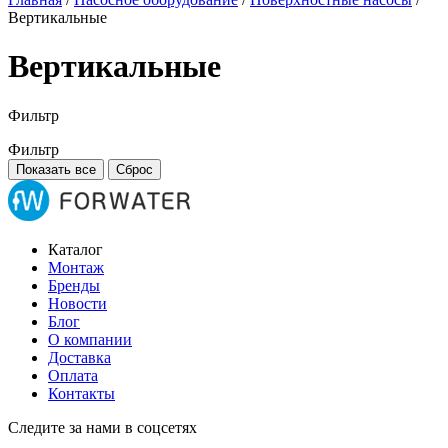
Вертикальные
Вертикальные
Фильтр
Фильтр
Показать все
Сброс
Каталог
Монтаж
Бренды
Новости
Блог
О компании
Доставка
Оплата
Контакты
Следите за нами в соцсетях