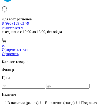
Для всех регионов
8 (995) 159-63-79
info@forwater.ru
ежедневно с 10:00 до 18:00, без обеда
р.
Оформить заказ
Оформить
Каталог товаров
Фильтр
Цена
Наличие
В наличии (рынок)
В наличии (склад)
Под заказ