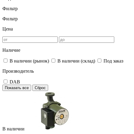
Фильтр
Фильтр
Цена
Наличие
В наличии (рынок)
В наличии (склад)
Под заказ
Производитель
DAB
Показать все
Сброс
В наличии