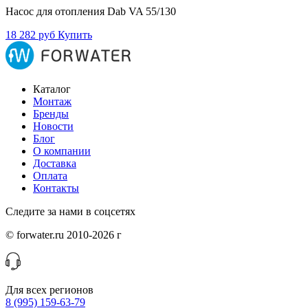
Насос для отопления Dab VA 55/130
18 282 руб
Купить
Каталог
Монтаж
Бренды
Новости
Блог
О компании
Доставка
Оплата
Контакты
Следите за нами в соцсетях
© forwater.ru 2010-2026 г
Для всех регионов
8 (995) 159-63-79