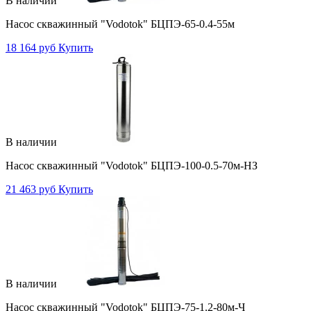
В наличии
Насос скважинный "Vodotok" БЦПЭ-65-0.4-55м
18 164 руб
Купить
В наличии
Насос скважинный "Vodotok" БЦПЭ-100-0.5-70м-НЗ
21 463 руб
Купить
В наличии
Насос скважинный "Vodotok" БЦПЭ-75-1.2-80м-Ч