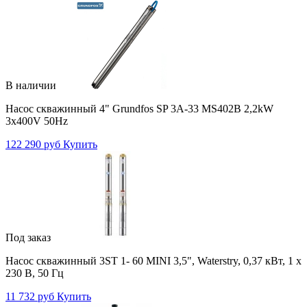
В наличии
Насос скважинный 4" Grundfos SP 3A-33 MS402B 2,2kW
3x400V 50Hz
122 290 руб
Купить
Под заказ
Насос скважинный 3ST 1- 60 MINI 3,5", Waterstry, 0,37 кВт, 1 х
230 В, 50 Гц
11 732 руб
Купить