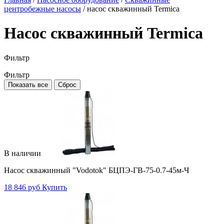
центробежные насосы
/
насос скважинный Termica
Насос скважинный Termica
Фильтр
Фильтр
Показать все
Сброс
В наличии
Насос скважинный "Vodotok" БЦПЭ-ГВ-75-0.7-45м-Ч
18 846 руб
Купить