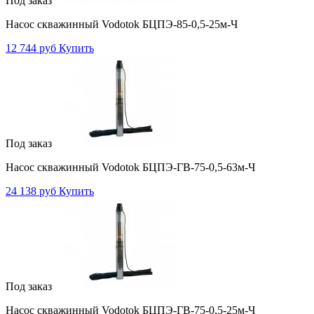
Под заказ
Насос скважинный Vodotok БЦПЭ-85-0,5-25м-Ч
12 744 руб
Купить
Под заказ
Насос скважинный Vodotok БЦПЭ-ГВ-75-0,5-63м-Ч
24 138 руб
Купить
Под заказ
Насос скважинный Vodotok БЦПЭ-ГВ-75-0,5-25м-Ч