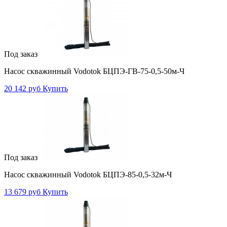
Под заказ
Насос скважинный Vodotok БЦПЭ-ГВ-75-0,5-50м-Ч
20 142 руб
Купить
Под заказ
Насос скважинный Vodotok БЦПЭ-85-0,5-32м-Ч
13 679 руб
Купить