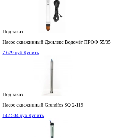
Под заказ
Насос скважинный Джилекс Водомёт ПРОФ 55/35
7 679 руб
Купить
Под заказ
Насос скважинный Grundfos SQ 2-115
142 504 руб
Купить