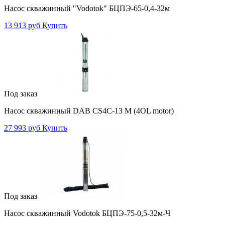
Насос скважинный "Vodotok" БЦПЭ-65-0,4-32м
13 913 руб
Купить
Под заказ
Насос скважинный DAB CS4C-13 M (4OL motor)
27 993 руб
Купить
Под заказ
Насос скважинный Vodotok БЦПЭ-75-0,5-32м-Ч