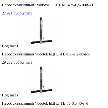
Насос скважинный "Vodotok" БЦПЭ-ГВ-75-0,5-100м-Ч
27 921 руб
Купить
Под заказ
Насос скважинный Vodotok БЦПЭ-ГВ-100-1,2-80м-Ч
29 282 руб
Купить
Под заказ
Насос скважинный Vodotok БЦПЭ-ГВ-75-0,5-40м-Ч