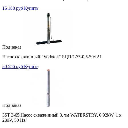
15 188 руб
Купить
Под заказ
Насос скважинный "Vodotok" БЦПЭ-75-0,5-50м-Ч
20 556 руб
Купить
Под заказ
3ST 3-65 Насос скважинный 3, тм WATERSTRY, 0,92kW, 1 х
230V, 50 Hz"