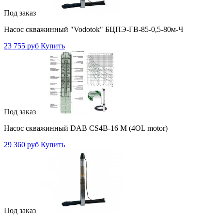
Под заказ
Насос скважинный "Vodotok" БЦПЭ-ГВ-85-0,5-80м-Ч
23 755 руб
Купить
Под заказ
Насос скважинный DAB CS4B-16 M (4OL motor)
29 360 руб
Купить
Под заказ