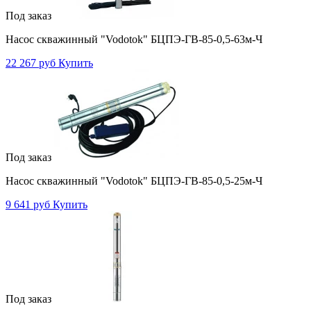
Под заказ
Насос скважинный "Vodotok" БЦПЭ-ГВ-85-0,5-63м-Ч
22 267 руб
Купить
Под заказ
Насос скважинный "Vodotok" БЦПЭ-ГВ-85-0,5-25м-Ч
9 641 руб
Купить
Под заказ