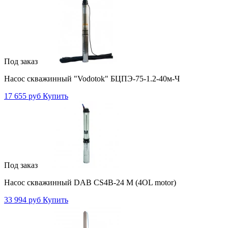
Под заказ
Насос скважинный "Vodotok" БЦПЭ-75-1.2-40м-Ч
17 655 руб
Купить
Под заказ
Насос скважинный DAB CS4B-24 M (4OL motor)
33 994 руб
Купить