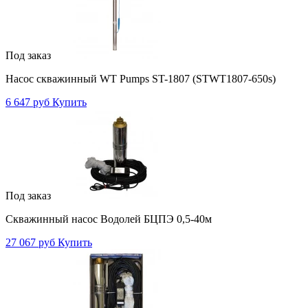
Под заказ
Насос скважинный WT Pumps ST-1807 (STWT1807-650s)
6 647 руб
Купить
Под заказ
Скважинный насос Водолей БЦПЭ 0,5-40м
27 067 руб
Купить