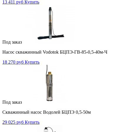
13 411 руб
Купить
Под заказ
Насос скважинный Vodotok БЦПЭ-ГВ-85-0,5-40м-Ч
18 270 руб
Купить
Под заказ
Скважинный насос Водолей БЦПЭ 0,5-50м
29 025 руб
Купить