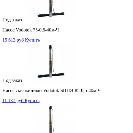
Под заказ
Насос Vodotok 75-0,5-40м-Ч
15 613 руб
Купить
Под заказ
Насос скважинный Vodotok БЦПЭ-85-0,5-40м-Ч
11 137 руб
Купить