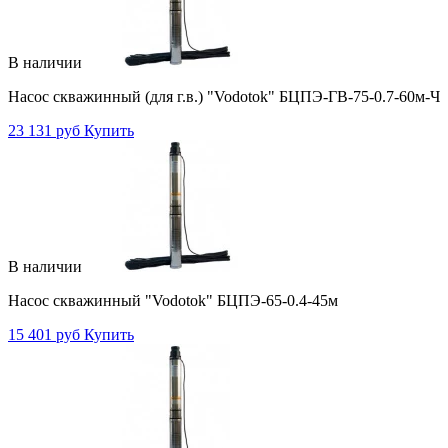
В наличии
Насос скважинный (для г.в.) "Vodotok" БЦПЭ-ГВ-75-0.7-60м-Ч
23 131 руб
Купить
В наличии
Насос скважинный "Vodotok" БЦПЭ-65-0.4-45м
15 401 руб
Купить