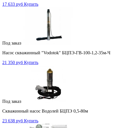
17 633 руб
Купить
Под заказ
Насос скважинный "Vodotok" БЦПЭ-ГВ-100-1,2-35м-Ч
21 350 руб
Купить
Под заказ
Скважинный насос Водолей БЦПЭ 0,5-80м
23 638 руб
Купить