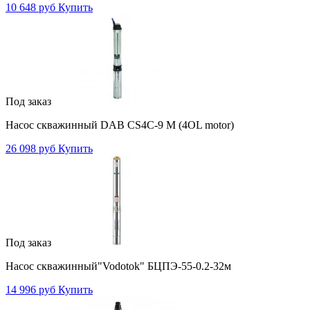
10 648 руб
Купить
Под заказ
Насос скважинный DAB CS4C-9 M (4OL motor)
26 098 руб
Купить
Под заказ
Насос скважинный"Vodotok" БЦПЭ-55-0.2-32м
14 996 руб
Купить