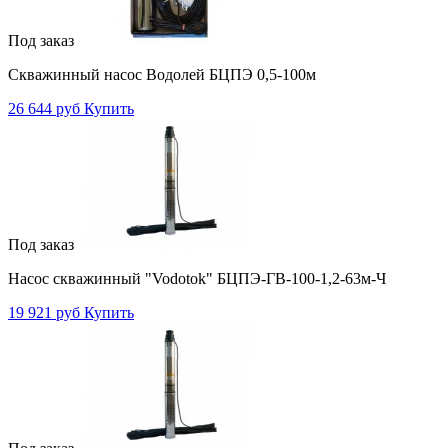
Под заказ
Скважинный насос Водолей БЦПЭ 0,5-100м
26 644 руб
Купить
Под заказ
Насос скважинный "Vodotok" БЦПЭ-ГВ-100-1,2-63м-Ч
19 921 руб
Купить