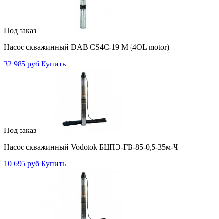
Под заказ
Насос скважинный DAB CS4C-19 M (4OL motor)
32 985 руб
Купить
Под заказ
Насос скважинный Vodotok БЦПЭ-ГВ-85-0,5-35м-Ч
10 695 руб
Купить