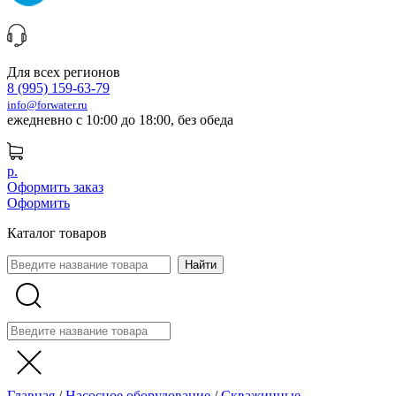
Для всех регионов
8 (995) 159-63-79
info@forwater.ru
ежедневно с 10:00 до 18:00, без обеда
р.
Оформить заказ
Оформить
Каталог товаров
Главная
/
Насосное оборудование
/
Скважинные