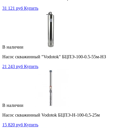
31 121 руб
Купить
В наличии
Насос скважинный "Vodotok" БЦПЭ-100-0.5-55м-НЗ
21 243 руб
Купить
В наличии
Насос скважинный Vodotok БЦПЭ-Н-100-0,5-25м
15 820 руб
Купить