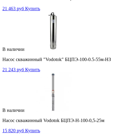
21 463 руб
Купить
В наличии
Насос скважинный "Vodotok" БЦПЭ-100-0.5-55м-НЗ
21 243 руб
Купить
В наличии
Насос скважинный Vodotok БЦПЭ-Н-100-0,5-25м
15 820 руб
Купить