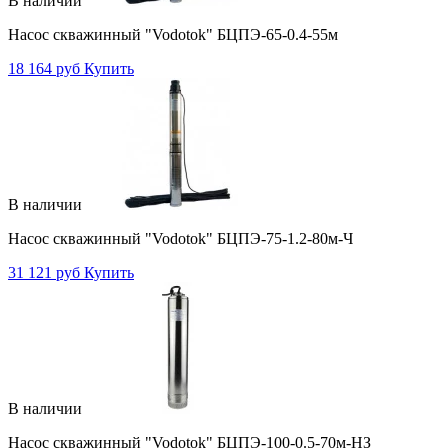
В наличии
Насос скважинный "Vodotok" БЦПЭ-65-0.4-55м
18 164 руб
Купить
В наличии
Насос скважинный "Vodotok" БЦПЭ-75-1.2-80м-Ч
31 121 руб
Купить
В наличии
Насос скважинный "Vodotok" БЦПЭ-100-0.5-70м-НЗ