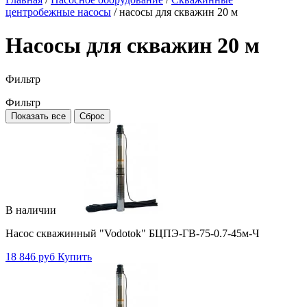
центробежные насосы
/
насосы для скважин 20 м
Насосы для скважин 20 м
Фильтр
Фильтр
Показать все
Сброс
В наличии
Насос скважинный "Vodotok" БЦПЭ-ГВ-75-0.7-45м-Ч
18 846 руб
Купить