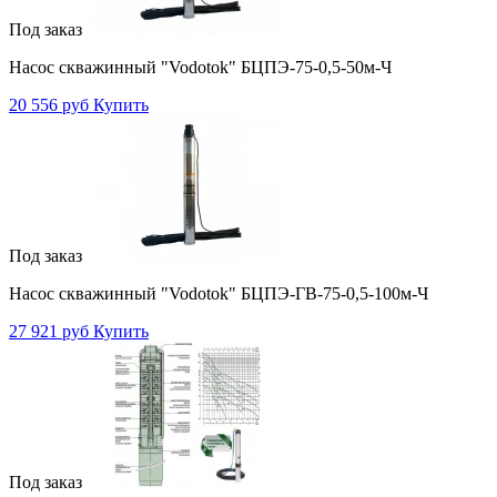
Под заказ
Насос скважинный "Vodotok" БЦПЭ-75-0,5-50м-Ч
20 556 руб
Купить
Под заказ
Насос скважинный "Vodotok" БЦПЭ-ГВ-75-0,5-100м-Ч
27 921 руб
Купить
Под заказ