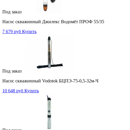
Под заказ
Насос скважинный Джилекс Водомёт ПРОФ 55/35
7 679 руб
Купить
Под заказ
Насос скважинный Vodotok БЦПЭ-75-0,5-32м-Ч
10 648 руб
Купить