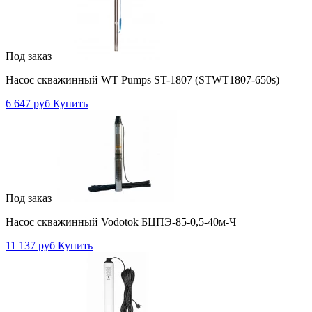
Под заказ
Насос скважинный WT Pumps ST-1807 (STWT1807-650s)
6 647 руб
Купить
Под заказ
Насос скважинный Vodotok БЦПЭ-85-0,5-40м-Ч
11 137 руб
Купить