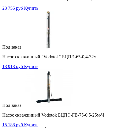
23 755 руб
Купить
Под заказ
Насос скважинный "Vodotok" БЦПЭ-65-0,4-32м
13 913 руб
Купить
Под заказ
Насос скважинный Vodotok БЦПЭ-ГВ-75-0,5-25м-Ч
15 188 руб
Купить