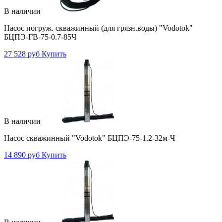
В наличии
Насос погруж. скважинный (для грязн.воды) "Vodotok"
БЦПЭ-ГВ-75-0.7-85Ч
27 528 руб
Купить
В наличии
Насос скважинный "Vodotok" БЦПЭ-75-1.2-32м-Ч
14 890 руб
Купить