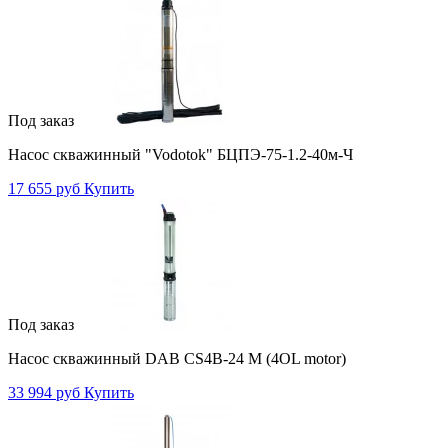
Под заказ
Насос скважинный "Vodotok" БЦПЭ-75-1.2-40м-Ч
17 655 руб
Купить
Под заказ
Насос скважинный DAB CS4B-24 M (4OL motor)
33 994 руб
Купить