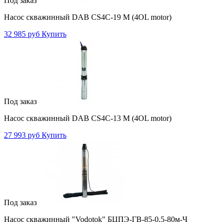
Под заказ
Насос скважинный DAB CS4C-19 M (4OL motor)
32 985 руб
Купить
Под заказ
Насос скважинный DAB CS4C-13 M (4OL motor)
27 993 руб
Купить
Под заказ
Насос скважинный "Vodotok" БЦПЭ-ГВ-85-0,5-80м-Ч