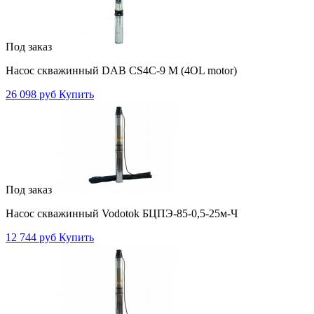
Под заказ
Насос скважинный DAB CS4C-9 M (4OL motor)
26 098 руб
Купить
Под заказ
Насос скважинный Vodotok БЦПЭ-85-0,5-25м-Ч
12 744 руб
Купить