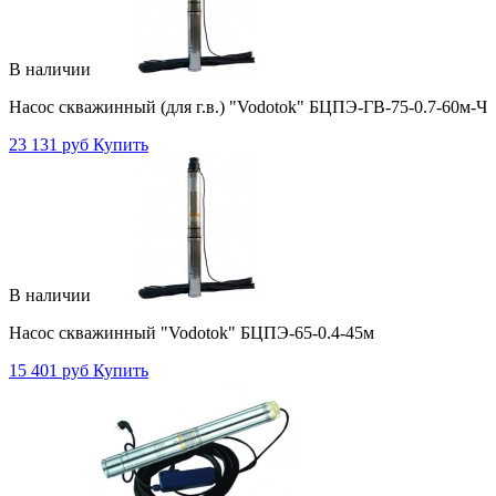
В наличии
Насос скважинный (для г.в.) "Vodotok" БЦПЭ-ГВ-75-0.7-60м-Ч
23 131 руб
Купить
В наличии
Насос скважинный "Vodotok" БЦПЭ-65-0.4-45м
15 401 руб
Купить