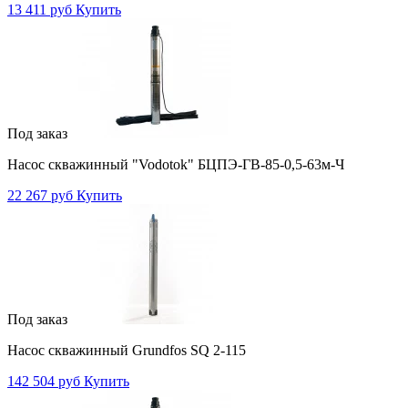
13 411 руб
Купить
Под заказ
Насос скважинный "Vodotok" БЦПЭ-ГВ-85-0,5-63м-Ч
22 267 руб
Купить
Под заказ
Насос скважинный Grundfos SQ 2-115
142 504 руб
Купить