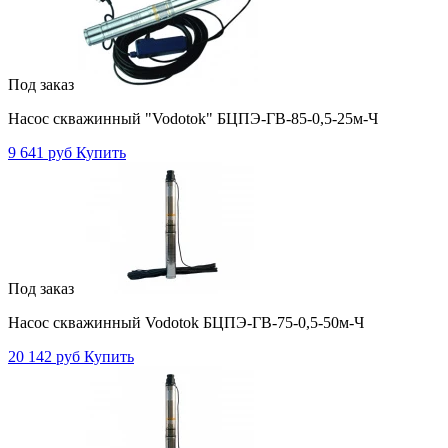
Под заказ
Насос скважинный "Vodotok" БЦПЭ-ГВ-85-0,5-25м-Ч
9 641 руб
Купить
Под заказ
Насос скважинный Vodotok БЦПЭ-ГВ-75-0,5-50м-Ч
20 142 руб
Купить