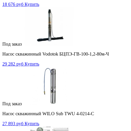
18 676 руб
Купить
Под заказ
Насос скважинный Vodotok БЦПЭ-ГВ-100-1,2-80м-Ч
29 282 руб
Купить
Под заказ
Насос скважинный WILO Sub TWU 4-0214-C
27 893 руб
Купить