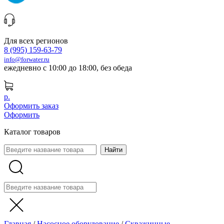
Для всех регионов
8 (995) 159-63-79
info@forwater.ru
ежедневно с 10:00 до 18:00, без обеда
р.
Оформить заказ
Оформить
Каталог товаров
Главная
/
Насосное оборудование
/
Скважинные