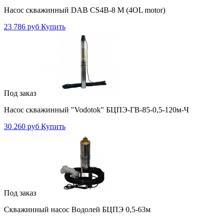
Насос скважинный DAB CS4B-8 M (4OL motor)
23 786 руб
Купить
Под заказ
Насос скважинный "Vodotok" БЦПЭ-ГВ-85-0,5-120м-Ч
30 260 руб
Купить
Под заказ
Скважинный насос Водолей БЦПЭ 0,5-63м