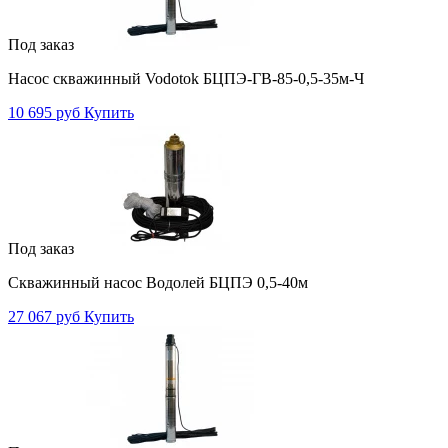
Под заказ
Насос скважинный Vodotok БЦПЭ-ГВ-85-0,5-35м-Ч
10 695 руб
Купить
Под заказ
Скважинный насос Водолей БЦПЭ 0,5-40м
27 067 руб
Купить