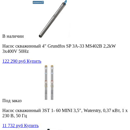
В наличии
Насос скважинный 4" Grundfos SP 3A-33 MS402B 2,2kW
3x400V 50Hz
122 290 руб
Купить
Под заказ
Насос скважинный 3ST 1- 60 MINI 3,5", Waterstry, 0,37 кВт, 1 х
230 В, 50 Гц
11 732 руб
Купить