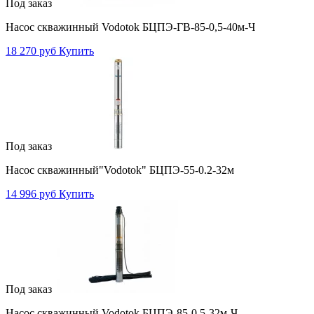
Под заказ
Насос скважинный Vodotok БЦПЭ-ГВ-85-0,5-40м-Ч
18 270 руб
Купить
Под заказ
Насос скважинный"Vodotok" БЦПЭ-55-0.2-32м
14 996 руб
Купить
Под заказ
Насос скважинный Vodotok БЦПЭ-85-0,5-32м-Ч