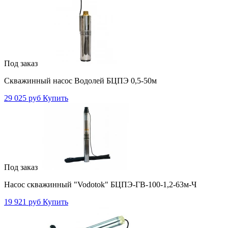
Под заказ
Скважинный насос Водолей БЦПЭ 0,5-50м
29 025 руб
Купить
Под заказ
Насос скважинный "Vodotok" БЦПЭ-ГВ-100-1,2-63м-Ч
19 921 руб
Купить