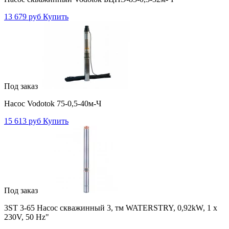
13 679 руб
Купить
Под заказ
Насос Vodotok 75-0,5-40м-Ч
15 613 руб
Купить
Под заказ
3ST 3-65 Насос скважинный 3, тм WATERSTRY, 0,92kW, 1 х
230V, 50 Hz"