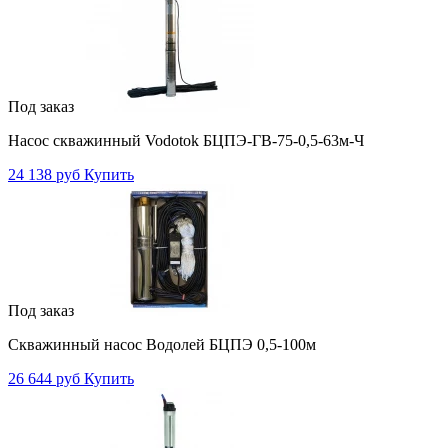
Под заказ
Насос скважинный Vodotok БЦПЭ-ГВ-75-0,5-63м-Ч
24 138 руб
Купить
Под заказ
Скважинный насос Водолей БЦПЭ 0,5-100м
26 644 руб
Купить