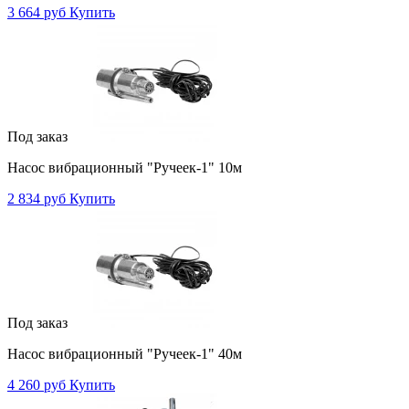
3 664 руб
Купить
Под заказ
Насос вибрационный "Ручеек-1" 10м
2 834 руб
Купить
Под заказ
Насос вибрационный "Ручеек-1" 40м
4 260 руб
Купить