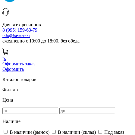
Для всех регионов
8 (995) 159-63-79
info@forwater.ru
ежедневно с 10:00 до 18:00, без обеда
р.
Оформить заказ
Оформить
Каталог товаров
Фильтр
Цена
Наличие
В наличии (рынок)
В наличии (склад)
Под заказ