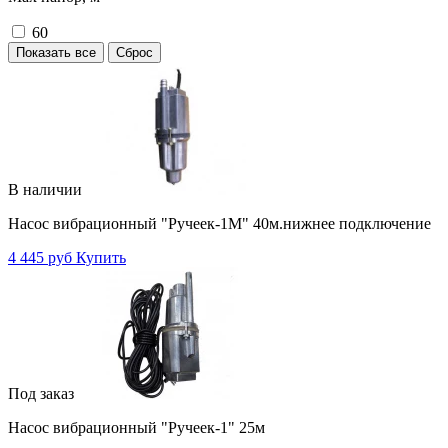
60
Показать все
Сброс
В наличии
Насос вибрационный "Ручеек-1М" 40м.нижнее подключение
4 445 руб
Купить
Под заказ
Насос вибрационный "Ручеек-1" 25м