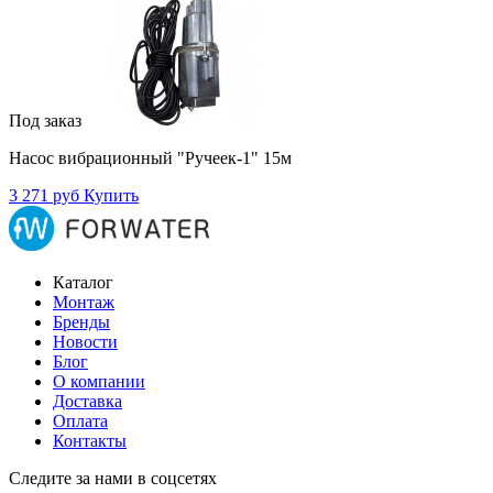
Под заказ
Насос вибрационный "Ручеек-1" 15м
3 271 руб
Купить
Каталог
Монтаж
Бренды
Новости
Блог
О компании
Доставка
Оплата
Контакты
Следите за нами в соцсетях