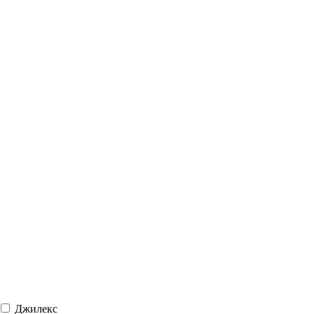
Джилекс