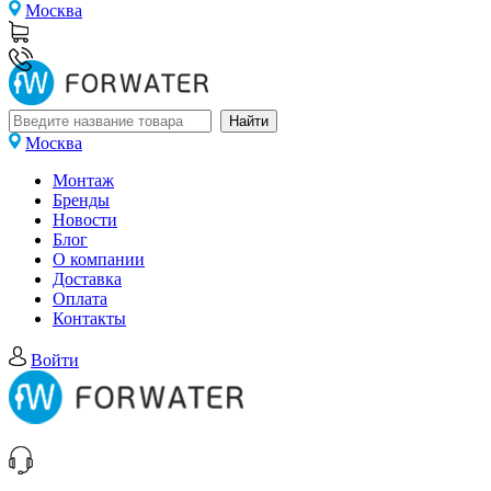
Москва
Москва
Монтаж
Бренды
Новости
Блог
О компании
Доставка
Оплата
Контакты
Войти