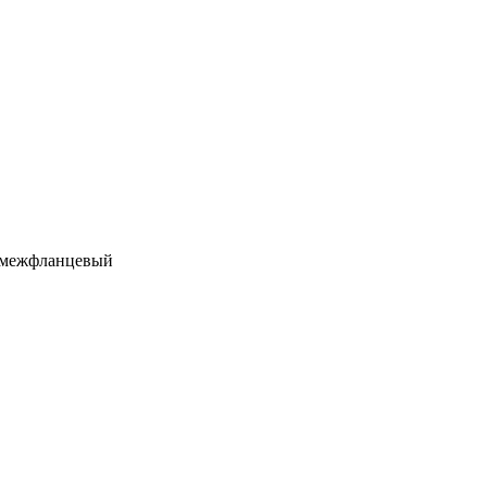
s межфланцевый