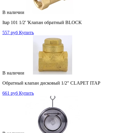
В наличии
Itap 101 1/2' 'Клапан обратный BLOCK
557 руб
Купить
В наличии
Обратный клапан дисковый 1/2" CLAPET ITAP
661 руб
Купить