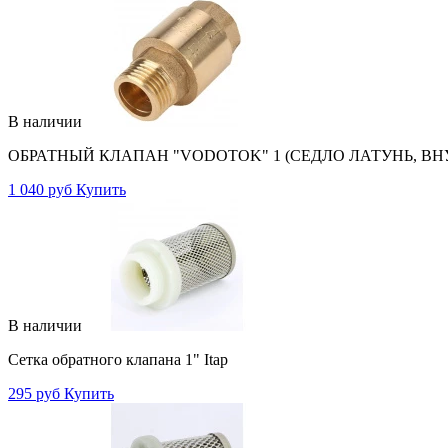
В наличии
ОБРАТНЫЙ КЛАПАН "VODOTOK" 1 (СЕДЛО ЛАТУНЬ, ВНУ
1 040 руб
Купить
В наличии
Сетка обратного клапана 1" Itap
295 руб
Купить