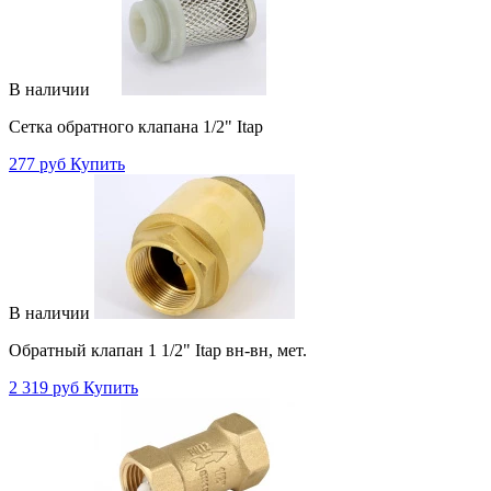
В наличии
Сетка обратного клапана 1/2" Itap
277 руб
Купить
В наличии
Обратный клапан 1 1/2" Itap вн-вн, мет.
2 319 руб
Купить