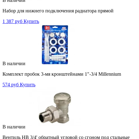
В наличии
Набор для нижнего подключения радиатора прямой
1 387 руб
Купить
В наличии
Комплект пробок 3-мя кронштейнами 1"-3/4 Millennium
574 руб
Купить
В наличии
Вентиль НВ 3/4' обратный угловой со сгоном под стальные