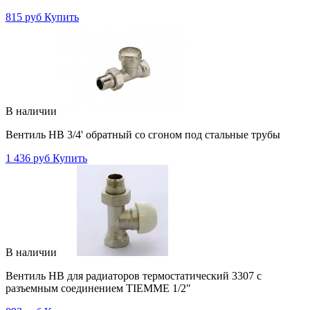
815 руб
Купить
В наличии
Вентиль НВ 3/4' обратный со сгоном под стальные трубы
1 436 руб
Купить
В наличии
Вентиль НВ для радиаторов термостатический 3307 с
разъемным соединением TIEMME 1/2"