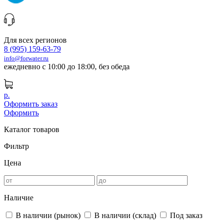
Для всех регионов
8 (995) 159-63-79
info@forwater.ru
ежедневно с 10:00 до 18:00, без обеда
р.
Оформить заказ
Оформить
Каталог товаров
Фильтр
Цена
Наличие
В наличии (рынок)
В наличии (склад)
Под заказ