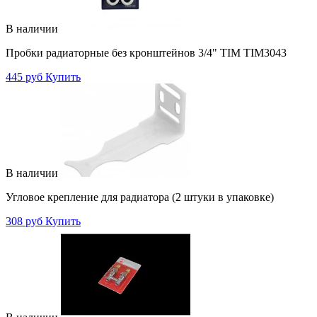
В наличии
Пробки радиаторные без кронштейнов 3/4" TIM TIM3043
445 руб
Купить
В наличии
Угловое крепление для радиатора (2 штуки в упаковке)
308 руб
Купить