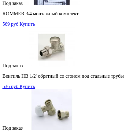
Под заказ
ROMMER 3/4 монтажный комплект
569 руб
Купить
Под заказ
Вентиль НВ 1/2' обратный со сгоном под стальные трубы
536 руб
Купить
Под заказ