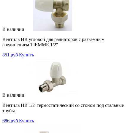
В наличии
Вентиль НВ угловой для радиаторов с разъемным
соединением TIEMME 1/2"
851 руб
Купить
В наличии
Вентиль НВ 1/2' термостатический со сгоном под стальные
трубы
686 руб
Купить