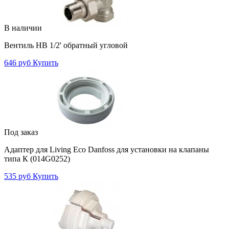
В наличии
Вентиль НВ 1/2' обратный угловой
646 руб
Купить
Под заказ
Адаптер для Living Eco Danfoss для установки на клапаны
типа К (014G0252)
535 руб
Купить