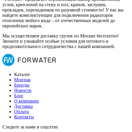
углов, креплений на стену и пол, кранов, заглушек,
прокладок, переходников по разумной стоимости! У нас вы
найдете комплектующие для подключения радиаторов
отопления любого вида – от отечественных моделей до
европейских марок.
Мы осуществляем доставку грузов по Москве бесплатно!
Звоните и узнавайте особые условия для оптового и
продолжительного сотрудничества с нашей компанией.
Каталог
Монтаж
Бренды
Новости
Блог
О компании
Доставка
Оплата
Контакты
Следите за нами в соцсетях