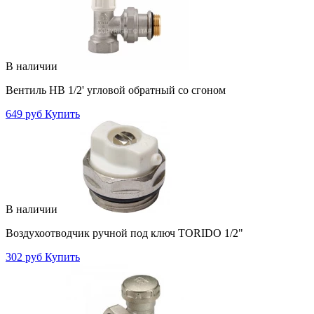
В наличии
Вентиль НВ 1/2' угловой обратный со сгоном
649 руб
Купить
В наличии
Воздухоотводчик ручной под ключ TORIDO 1/2"
302 руб
Купить