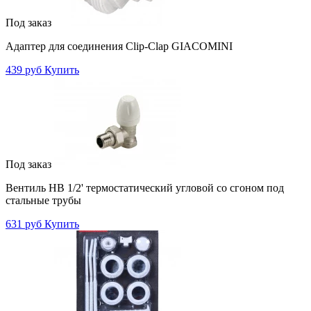
Под заказ
Адаптер для соединения Clip-Clap GIACOMINI
439 руб
Купить
Под заказ
Вентиль НВ 1/2' термостатический угловой со сгоном под
стальные трубы
631 руб
Купить