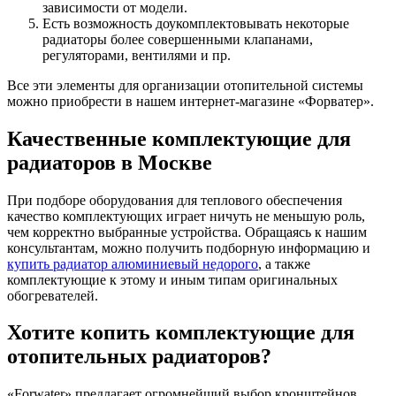
зависимости от модели.
Есть возможность доукомплектовывать некоторые
радиаторы более совершенными клапанами,
регуляторами, вентилями и пр.
Все эти элементы для организации отопительной системы
можно приобрести в нашем интернет-магазине «Форватер».
Качественные комплектующие для
радиаторов в Москве
При подборе оборудования для теплового обеспечения
качество комплектующих играет ничуть не меньшую роль,
чем корректно выбранные устройства. Обращаясь к нашим
консультантам, можно получить подборную информацию и
купить радиатор алюминиевый недорого
, а также
комплектующие к этому и иным типам оригинальных
обогревателей.
Хотите копить комплектующие для
отопительных радиаторов?
«Forwater» предлагает огромнейший выбор кронштейнов,