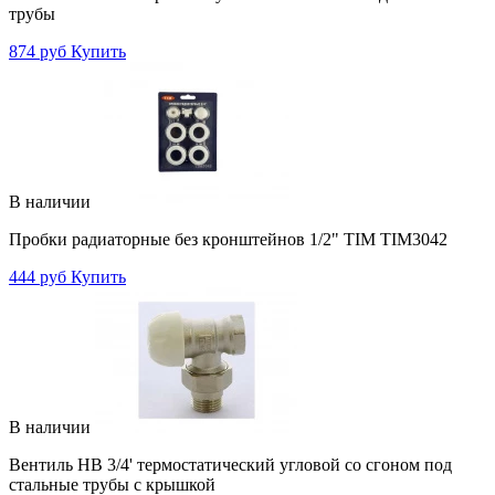
трубы
874 руб
Купить
В наличии
Пробки радиаторные без кронштейнов 1/2" TIM TIM3042
444 руб
Купить
В наличии
Вентиль НВ 3/4' термостатический угловой со сгоном под
стальные трубы с крышкой