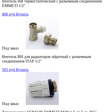
Вентиль НВ термостатический с разъемным соединением
EMMETI 1/2"
806 руб
Купить
Под заказ
Вентиль ВН для радиаторов обратный с разъемным
соединением ITAP 1/2"
505 руб
Купить
Под заказ