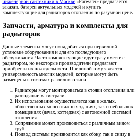
инженерной сантехники в Москве
«Forwater» предлагается
заказать батареи актуальных моделей и купить
комплектующие для радиаторов отопления по разумной цене.
Запчасти, арматура и комплекты для
радиаторов
Данные элементы могут понадобиться при первичной
установке оборудования и для его последующего
обслуживания. Часто комплектующие идут сразу вместе с
радиатором, но некоторые производители предлагают
приобрести их по-отдельности. Причиной тому является
универсальность многих моделей, которые могут быть
размещены в системах различного типа.
Радиаторы могут монтироваться в стояки отопления или
разводящие магистрали.
Их использование осуществляется как в жилых,
общественных многоэтажных зданиях, так и небольших
помещениях (дачах, коттеджах) с автономной системой
отопления.
Сопряжение может производиться с различным видом
труб.
Подвод системы производится как сбоку, так и снизу в