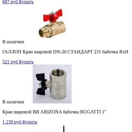
687 руб
Купить
В наличии
ГАЛЛОП Кран шаровой DN-20 СТАНДАРТ 231 бабочка ВхН
521 руб
Купить
В наличии
Кран шаровой ВВ ARIZONA бабочка BUGATTI 1"
1 239 руб
Купить