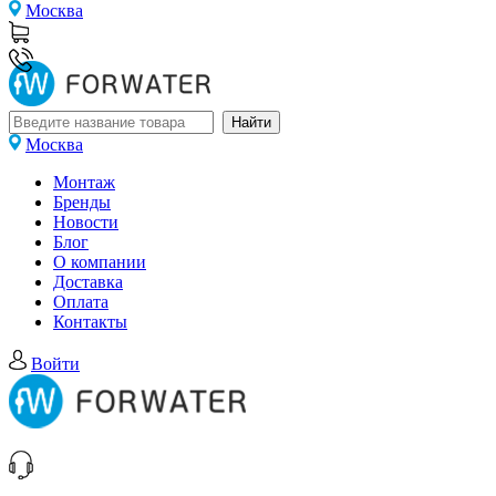
Москва
Москва
Монтаж
Бренды
Новости
Блог
О компании
Доставка
Оплата
Контакты
Войти