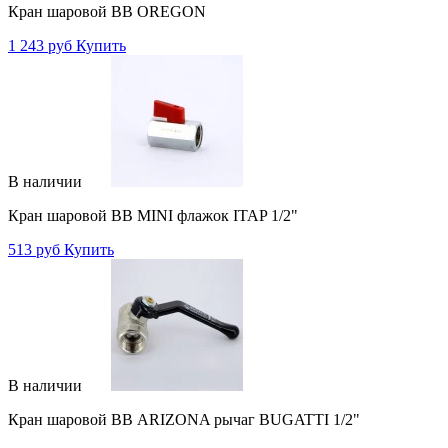
Кран шаровой ВВ OREGON
1 243 руб
Купить
В наличии
Кран шаровой ВВ MINI флажок ITAP 1/2"
513 руб
Купить
В наличии
Кран шаровой ВВ ARIZONA рычаг BUGATTI 1/2"