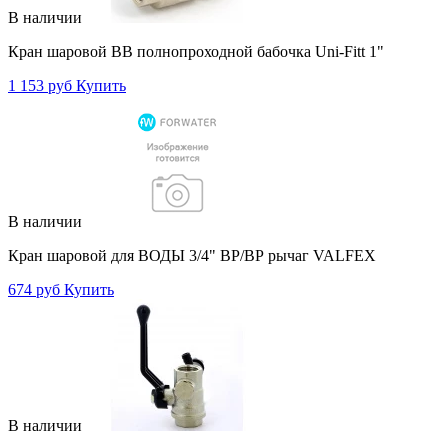
В наличии
Кран шаровой ВВ полнопроходной бабочка Uni-Fitt 1"
1 153 руб
Купить
В наличии
Кран шаровой для ВОДЫ 3/4" ВР/ВР рычаг VALFEX
674 руб
Купить
В наличии