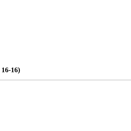
16-16)