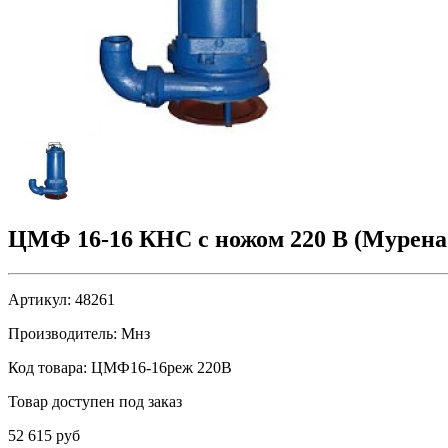
ЦМФ 16-16 КНС с ножом 220 В (Мурена 
Артикул:
48261
Производитель:
Мнз
Код товара:
ЦМФ16-16реж 220В
Товар доступен под заказ
52 615 руб