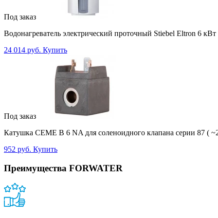
Под заказ
Водонагреватель электрический проточный Stiebel Eltron 6 кВт
24 014 руб.
Купить
Под заказ
Катушка CEME B 6 NA для соленоидного клапана серии 87 ( ~2
952 руб.
Купить
Преимущества FORWATER