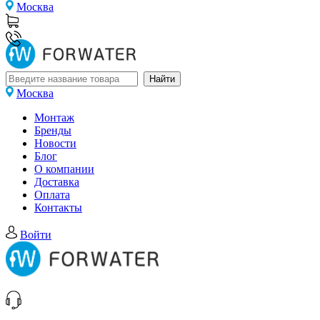
Москва
Москва
Монтаж
Бренды
Новости
Блог
О компании
Доставка
Оплата
Контакты
Войти