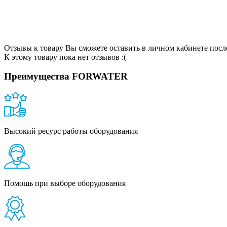
Отзывы к товару Вы сможете оставить в личном кабинете посл
К этому товару пока нет отзывов :(
Преимущества FORWATER
Высокий ресурс работы оборудования
Помощь при выборе оборудования