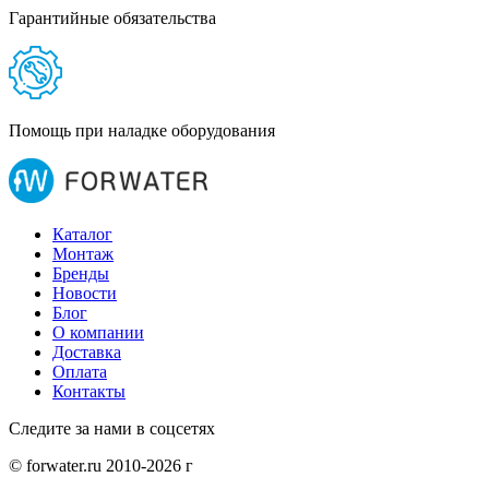
Гарантийные обязательства
Помощь при наладке оборудования
Каталог
Монтаж
Бренды
Новости
Блог
О компании
Доставка
Оплата
Контакты
Следите за нами в соцсетях
© forwater.ru 2010-2026 г