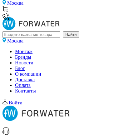
Москва
Москва
Монтаж
Бренды
Новости
Блог
О компании
Доставка
Оплата
Контакты
Войти