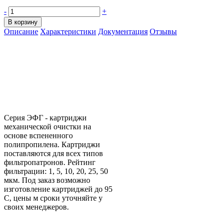
-
+
В корзину
Описание
Характеристики
Документация
Отзывы
Cерия ЭФГ - картриджи
механической очистки на
основе вспененного
полипропилена. Картриджи
поставляются для всех типов
фильтропатронов. Рейтинг
фильтрации: 1, 5, 10, 20, 25, 50
мкм. Под заказ возможно
изготовление картриджей до 95
С, цены м сроки уточняйте у
своих менеджеров.