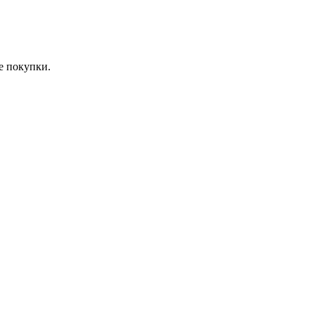
е покупки.