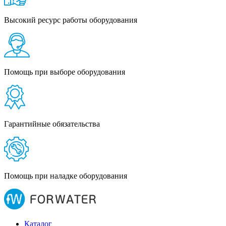
Высокий ресурс работы оборудования
Помощь при выборе оборудования
Гарантийные обязательства
Помощь при наладке оборудования
Каталог