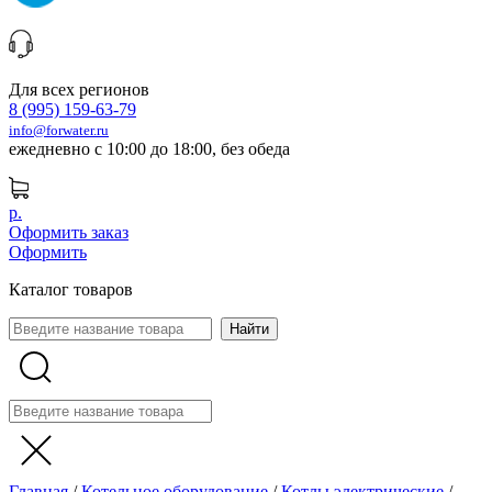
Для всех регионов
8 (995) 159-63-79
info@forwater.ru
ежедневно с 10:00 до 18:00, без обеда
р.
Оформить заказ
Оформить
Каталог товаров
Главная
/
Котельное оборудование
/
Котлы электрические
/