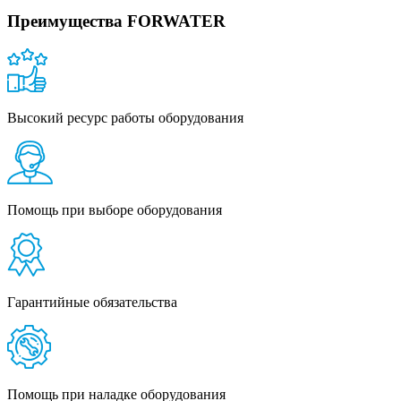
Преимущества FORWATER
Высокий ресурс работы оборудования
Помощь при выборе оборудования
Гарантийные обязательства
Помощь при наладке оборудования