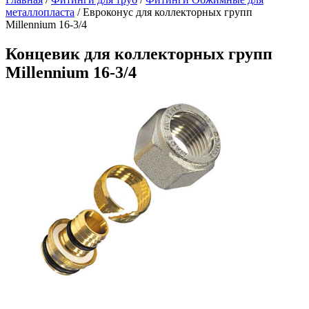
металлопласта
/
Евроконус для коллекторных групп
Millennium 16-3/4
Концевик для коллекторных групп
Millennium 16-3/4