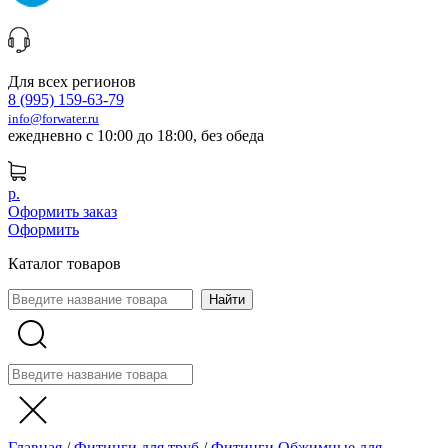
Для всех регионов
8 (995) 159-63-79
info@forwater.ru
ежедневно с 10:00 до 18:00, без обеда
р.
Оформить заказ
Оформить
Каталог товаров
Главная
/
Фитинги для труб
/
Фитинги Обжимные для