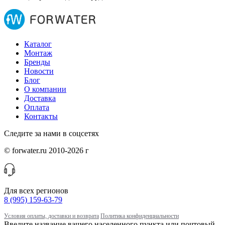
Каталог
Монтаж
Бренды
Новости
Блог
О компании
Доставка
Оплата
Контакты
Следите за нами в соцсетях
© forwater.ru 2010-2026 г
Для всех регионов
8 (995) 159-63-79
Условия оплаты, доставки и возврата
Политика конфиденциальности
Введите название вашего населенного пункта или почтовый