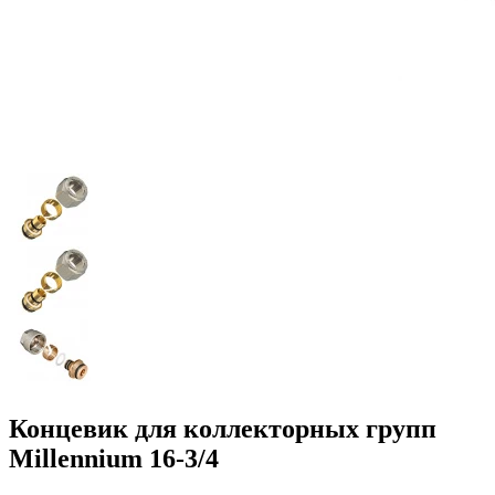
Концевик для коллекторных групп
Millennium 16-3/4