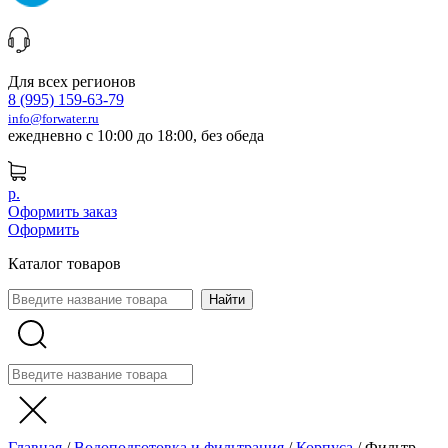
Для всех регионов
8 (995) 159-63-79
info@forwater.ru
ежедневно с 10:00 до 18:00, без обеда
р.
Оформить заказ
Оформить
Каталог товаров
Главная
/
Водоподготовка и фильтрация
/
Корпуса
/
Фильтр