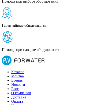
Помощь при выборе оборудования
Гарантийные обязательства
Помощь при наладке оборудования
Каталог
Монтаж
Бренды
Новости
Блог
О компании
Доставка
Оплата