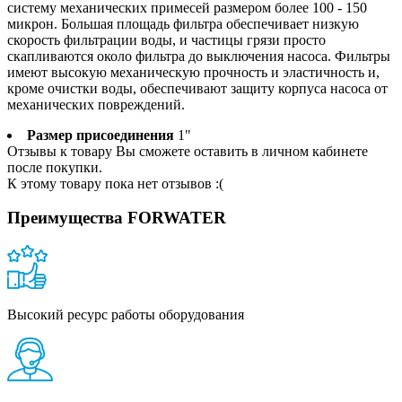
систему механических примесей размером более 100 - 150
микрон. Большая площадь фильтра обеспечивает низкую
скорость фильтрации воды, и частицы грязи просто
скапливаются около фильтра до выключения насоса. Фильтры
имеют высокую механическую прочность и эластичность и,
кроме очистки воды, обеспечивают защиту корпуса насоса от
механических повреждений.
Размер присоединения
1"
Отзывы к товару Вы сможете оставить в личном кабинете
после покупки.
К этому товару пока нет отзывов :(
Преимущества FORWATER
Высокий ресурс работы оборудования