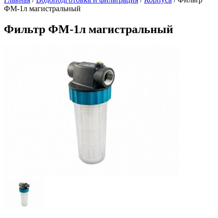
ФМ-1л магистральный
Фильтр ФМ-1л магистральный