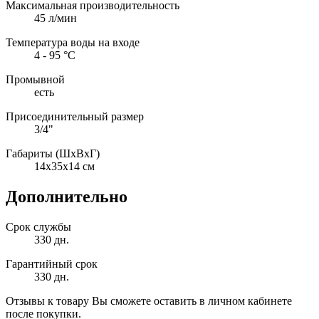
Максимальная производительность
45 л/мин
Температура воды на входе
4 - 95 °С
Промывной
есть
Присоединительный размер
3/4"
Габариты (ШхВхГ)
14x35x14 см
Дополнительно
Срок службы
330 дн.
Гарантийный срок
330 дн.
Отзывы к товару Вы сможете оставить в личном кабинете
после покупки.