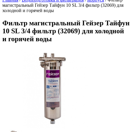
магистральный Гейзер Тайфун 10 SL 3/4 фильтр (32069) для
холодной и горячей воды
Фильтр магистральный Гейзер Тайфун
10 SL 3/4 фильтр (32069) для холодной
и горячей воды