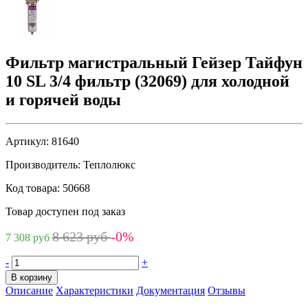
Фильтр магистральный Гейзер Тайфун
10 SL 3/4 фильтр (32069) для холодной
и горячей воды
Артикул:
81640
Производитель:
Теплолюкс
Код товара:
50668
Товар доступен под заказ
8 623 руб
-0%
7 308 руб
-
+
В корзину
Описание
Характеристики
Документация
Отзывы