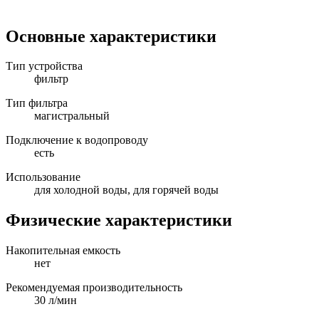
Основные характеристики
Тип устройства
фильтр
Тип фильтра
магистральный
Подключение к водопроводу
есть
Использование
для холодной воды, для горячей воды
Физические характеристики
Накопительная емкость
нет
Рекомендуемая производительность
30 л/мин