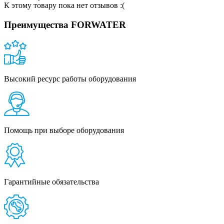
К этому товару пока нет отзывов :(
Преимущества FORWATER
Высокий ресурс работы оборудования
Помощь при выборе оборудования
Гарантийные обязательства