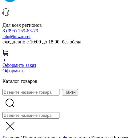
Для всех регионов
8 (995) 159-63-79
info@forwater.ru
ежедневно с 10:00 до 18:00, без обеда
р.
Оформить заказ
Оформить
Каталог товаров
Главная
/
Водоподготовка и фильтрация
/
Корпуса
/
Фильтр