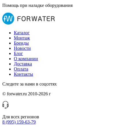
Помощь при наладке оборудования
Каталог
Монтаж
Бренды
Новости
Блог
О компании
Доставка
Оплата
Контакты
Следите за нами в соцсетях
© forwater.ru 2010-2026 г
Для всех регионов
8 (995) 159-63-79