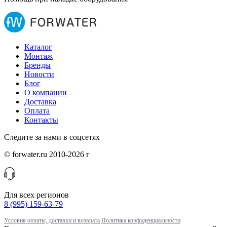
Каталог
Монтаж
Бренды
Новости
Блог
О компании
Доставка
Оплата
Контакты
Следите за нами в соцсетях
© forwater.ru 2010-2026 г
Для всех регионов
8 (995) 159-63-79
Условия оплаты, доставки и возврата
Политика конфиденциальности