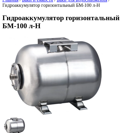
Гидроаккумулятор горизонтальный БМ-100 л-Н
Гидроаккумулятор горизонтальный
БМ-100 л-Н