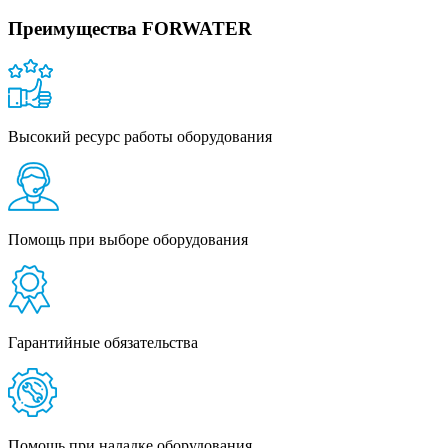
Преимущества FORWATER
Высокий ресурс работы оборудования
Помощь при выборе оборудования
Гарантийные обязательства
Помощь при наладке оборудования