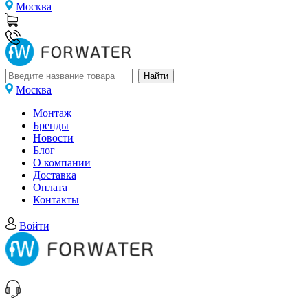
Москва
Москва
Монтаж
Бренды
Новости
Блог
О компании
Доставка
Оплата
Контакты
Войти