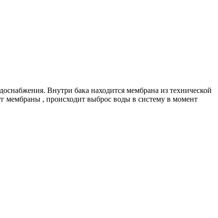
одоснабжения. Внутри бака находится мембрана из технической
г мембраны , происходит выброс воды в систему в момент