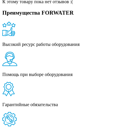
К этому товару пока нет отзывов :(
Преимущества FORWATER
Высокий ресурс работы оборудования
Помощь при выборе оборудования
Гарантийные обязательства