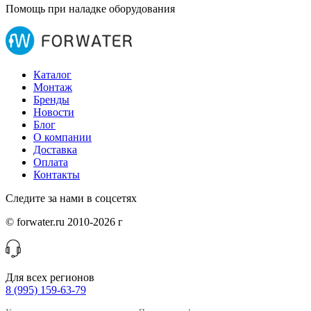
Помощь при наладке оборудования
Каталог
Монтаж
Бренды
Новости
Блог
О компании
Доставка
Оплата
Контакты
Следите за нами в соцсетях
© forwater.ru 2010-2026 г
Для всех регионов
8 (995) 159-63-79