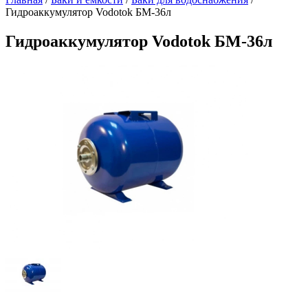
Гидроаккумулятор Vodotok БМ-36л
Гидроаккумулятор Vodotok БМ-36л