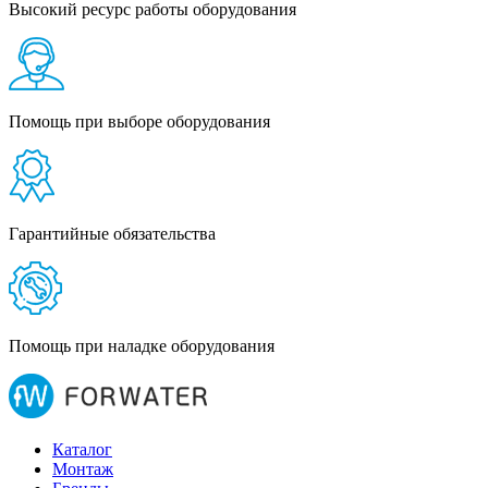
Высокий ресурс работы оборудования
Помощь при выборе оборудования
Гарантийные обязательства
Помощь при наладке оборудования
Каталог
Монтаж