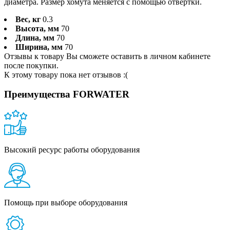
диаметра. Размер хомута меняется с помощью отвертки.
Вес, кг
0.3
Высота, мм
70
Длина, мм
70
Ширина, мм
70
Отзывы к товару Вы сможете оставить в личном кабинете
после покупки.
К этому товару пока нет отзывов :(
Преимущества FORWATER
Высокий ресурс работы оборудования
Помощь при выборе оборудования