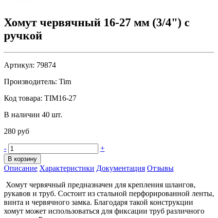
Хомут червячный 16-27 мм (3/4") с
ручкой
Артикул:
79874
Производитель:
Tim
Код товара:
TIM16-27
В наличии 40 шт.
280 руб
-
+
В корзину
Описание
Характеристики
Документация
Отзывы
Хомут червячный предназначен для крепления шлангов,
рукавов и труб. Состоит из стальной перфорированной ленты,
винта и червячного замка. Благодаря такой конструкции
хомут может использоваться для фиксации труб различного