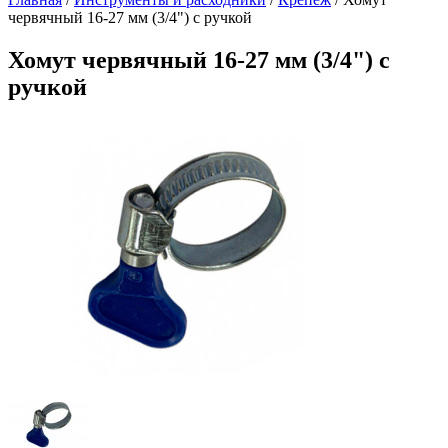
червячный 16-27 мм (3/4") с ручкой
Хомут червячный 16-27 мм (3/4") с
ручкой