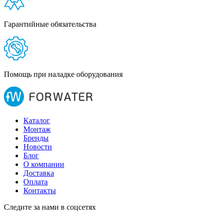
Гарантийные обязательства
Помощь при наладке оборудования
Каталог
Монтаж
Бренды
Новости
Блог
О компании
Доставка
Оплата
Контакты
Следите за нами в соцсетях