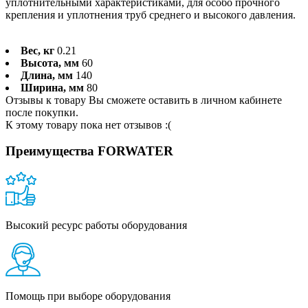
уплотнительными характеристиками, для особо прочного
крепления и уплотнения труб среднего и высокого давления.
Вес, кг
0.21
Высота, мм
60
Длина, мм
140
Ширина, мм
80
Отзывы к товару Вы сможете оставить в личном кабинете
после покупки.
К этому товару пока нет отзывов :(
Преимущества FORWATER
Высокий ресурс работы оборудования
Помощь при выборе оборудования