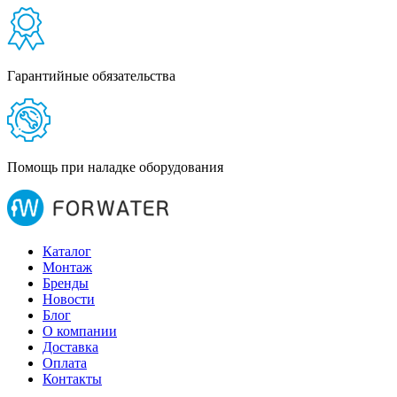
Гарантийные обязательства
Помощь при наладке оборудования
Каталог
Монтаж
Бренды
Новости
Блог
О компании
Доставка
Оплата
Контакты