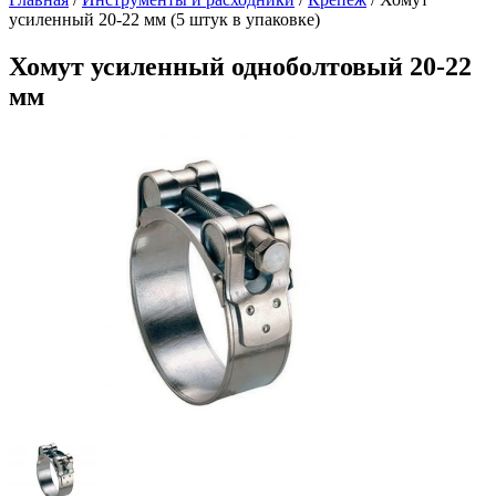
усиленный 20-22 мм (5 штук в упаковке)
Хомут усиленный одноболтовый 20-22
мм