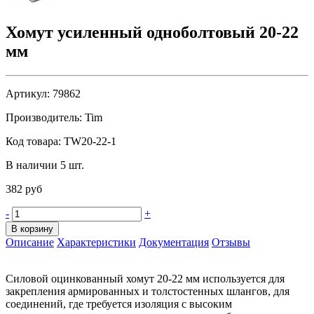
Хомут усиленный одноболтовый 20-22
мм
Артикул:
79862
Производитель:
Tim
Код товара:
TW20-22-1
В наличии 5 шт.
382 руб
-
+
В корзину
Описание
Характеристики
Документация
Отзывы
Силовой оцинкованный хомут 20-22 мм используется для
закрепления армированных и толстостенных шлангов, для
соединений, где требуется изоляция с высоким