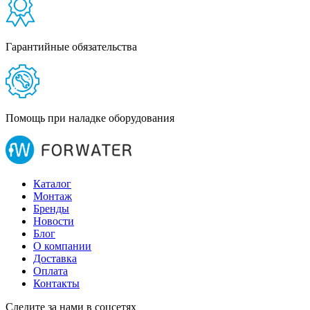
Гарантийные обязательства
Помощь при наладке оборудования
Каталог
Монтаж
Бренды
Новости
Блог
О компании
Доставка
Оплата
Контакты
Следите за нами в соцсетях