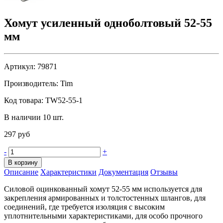
Хомут усиленный одноболтовый 52-55
мм
Артикул:
79871
Производитель:
Tim
Код товара:
TW52-55-1
В наличии 10 шт.
297 руб
-
+
В корзину
Описание
Характеристики
Документация
Отзывы
Силовой оцинкованный хомут 52-55 мм используется для
закрепления армированных и толстостенных шлангов, для
соединений, где требуется изоляция с высоким
уплотнительными характеристиками, для особо прочного