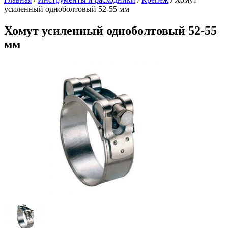
усиленный одноболтовый 52-55 мм
Хомут усиленный одноболтовый 52-55
мм