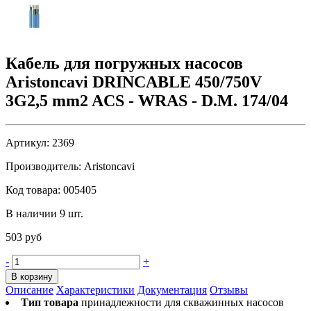
Кабель для погружных насосов
Aristoncavi DRINCABLE 450/750V
3G2,5 mm2 ACS - WRAS - D.M. 174/04
Артикул:
2369
Производитель:
Aristoncavi
Код товара:
005405
В наличии 9 шт.
503 руб
-
+
В корзину
Описание
Характеристики
Документация
Отзывы
Тип товара
принадлежности для скважинных насосов