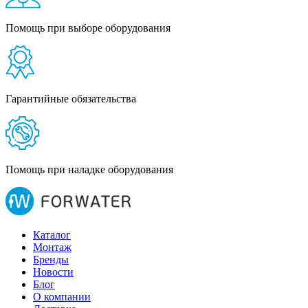
Помощь при выборе оборудования
Гарантийные обязательства
Помощь при наладке оборудования
Каталог
Монтаж
Бренды
Новости
Блог
О компании