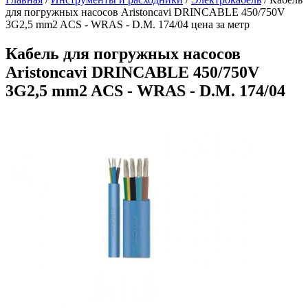
для погружных насосов Aristoncavi DRINCABLE 450/750V
3G2,5 mm2 ACS - WRAS - D.M. 174/04 цена за метр
Кабель для погружных насосов
Aristoncavi DRINCABLE 450/750V
3G2,5 mm2 ACS - WRAS - D.M. 174/04