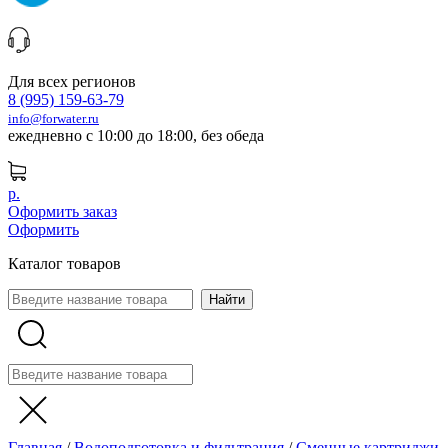
Для всех регионов
8 (995) 159-63-79
info@forwater.ru
ежедневно с 10:00 до 18:00, без обеда
р.
Оформить заказ
Оформить
Каталог товаров
Главная
/
Водоподготовка и фильтрация
/
Сменные картриджи