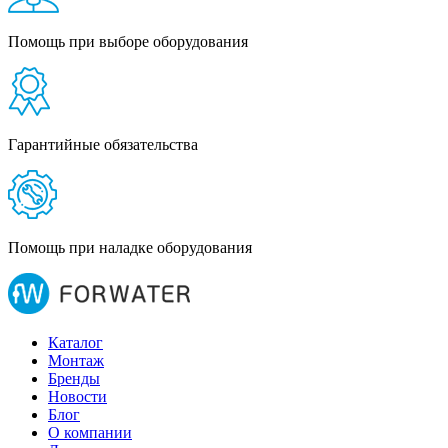
Помощь при выборе оборудования
Гарантийные обязательства
Помощь при наладке оборудования
Каталог
Монтаж
Бренды
Новости
Блог
О компании