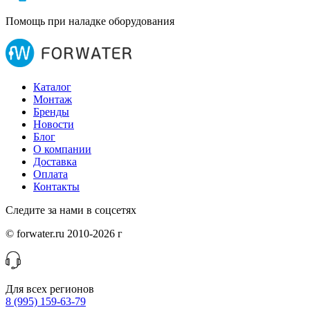
Помощь при наладке оборудования
Каталог
Монтаж
Бренды
Новости
Блог
О компании
Доставка
Оплата
Контакты
Следите за нами в соцсетях
© forwater.ru 2010-2026 г
Для всех регионов
8 (995) 159-63-79