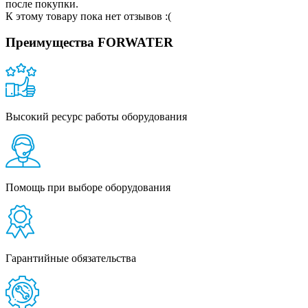
после покупки.
К этому товару пока нет отзывов :(
Преимущества FORWATER
Высокий ресурс работы оборудования
Помощь при выборе оборудования
Гарантийные обязательства