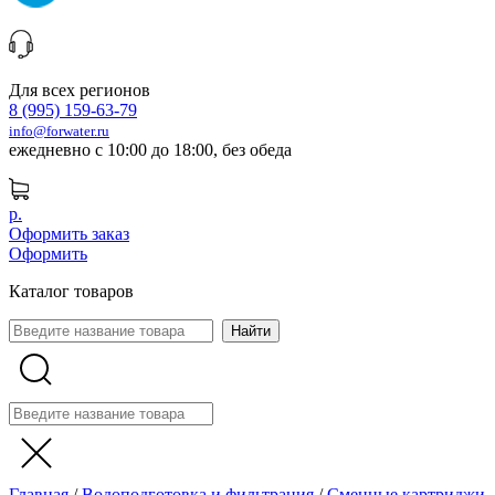
Для всех регионов
8 (995) 159-63-79
info@forwater.ru
ежедневно с 10:00 до 18:00, без обеда
р.
Оформить заказ
Оформить
Каталог товаров
Главная
/
Водоподготовка и фильтрация
/
Сменные картриджи