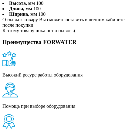
Высота, мм
100
Длина, мм
100
Ширина, мм
100
Отзывы к товару Вы сможете оставить в личном кабинете
после покупки.
К этому товару пока нет отзывов :(
Преимущества FORWATER
Высокий ресурс работы оборудования
Помощь при выборе оборудования