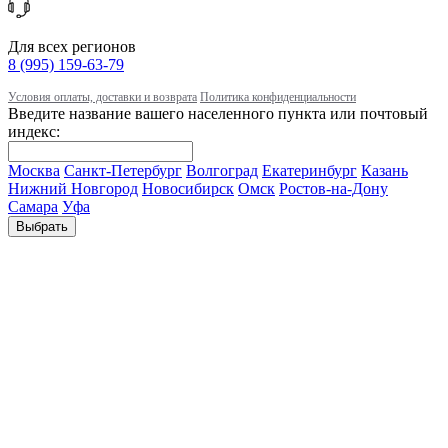
Для всех регионов
8 (995) 159-63-79
Условия оплаты, доставки и возврата
Политика конфиденциальности
Введите название вашего населенного пункта или почтовый
индекс:
Москва
Санкт-Петербург
Волгоград
Екатеринбург
Казань
Нижний Новгород
Новосибирск
Омск
Ростов-на-Дону
Самара
Уфа