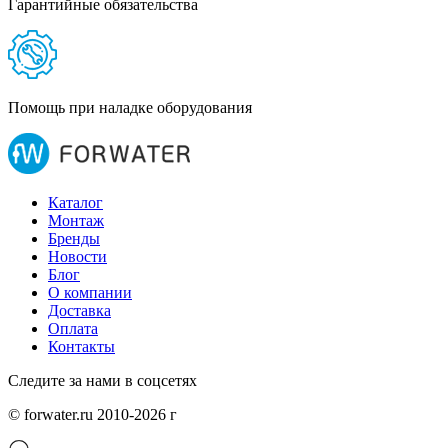
Гарантийные обязательства
Помощь при наладке оборудования
Каталог
Монтаж
Бренды
Новости
Блог
О компании
Доставка
Оплата
Контакты
Следите за нами в соцсетях
© forwater.ru 2010-2026 г