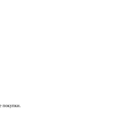
е покупки.