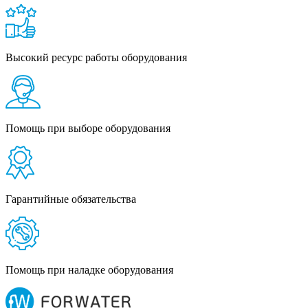
Высокий ресурс работы оборудования
Помощь при выборе оборудования
Гарантийные обязательства
Помощь при наладке оборудования