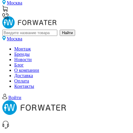
Москва
Москва
Монтаж
Бренды
Новости
Блог
О компании
Доставка
Оплата
Контакты
Войти