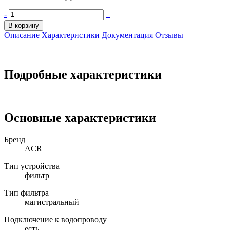
-
+
В корзину
Описание
Характеристики
Документация
Отзывы
Подробные характеристики
Основные характеристики
Бренд
ACR
Тип устройства
фильтр
Тип фильтра
магистральный
Подключение к водопроводу
есть