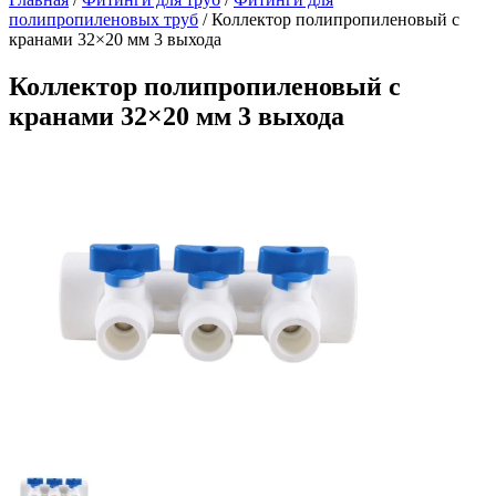
полипропиленовых труб
/
Коллектор полипропиленовый с
кранами 32×20 мм 3 выхода
Коллектор полипропиленовый с
кранами 32×20 мм 3 выхода