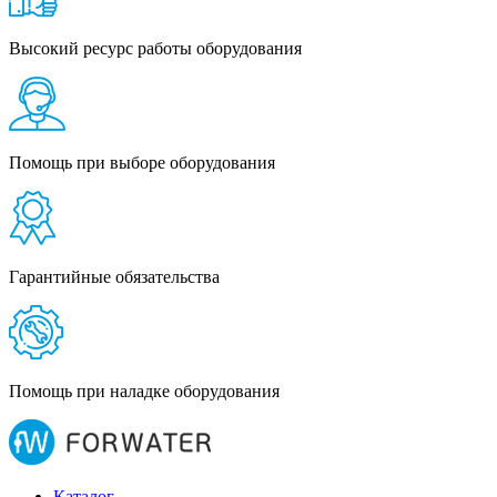
Высокий ресурс работы оборудования
Помощь при выборе оборудования
Гарантийные обязательства
Помощь при наладке оборудования
Каталог