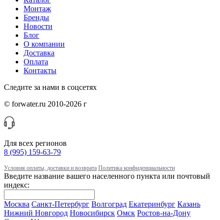
Монтаж
Бренды
Новости
Блог
О компании
Доставка
Оплата
Контакты
Следите за нами в соцсетях
© forwater.ru 2010-2026 г
Для всех регионов
8 (995) 159-63-79
Условия оплаты, доставки и возврата
Политика конфиденциальности
Введите название вашего населенного пункта или почтовый
индекс:
Москва
Санкт-Петербург
Волгоград
Екатеринбург
Казань
Нижний Новгород
Новосибирск
Омск
Ростов-на-Дону