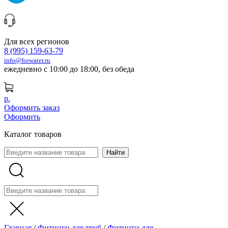
Для всех регионов
8 (995) 159-63-79
info@forwater.ru
ежедневно с 10:00 до 18:00, без обеда
р.
Оформить заказ
Оформить
Каталог товаров
Главная
/
Фитинги для труб
/
Фитинги для