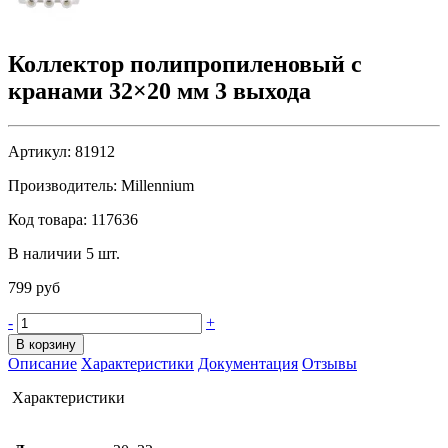
Коллектор полипропиленовый с
кранами 32×20 мм 3 выхода
Артикул:
81912
Производитель:
Millennium
Код товара:
117636
В наличии 5 шт.
799 руб
-
+
В корзину
Описание
Характеристики
Документация
Отзывы
Характеристики