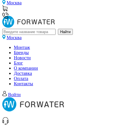
Москва
Москва
Монтаж
Бренды
Новости
Блог
О компании
Доставка
Оплата
Контакты
Войти