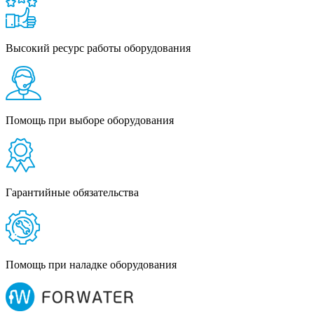
Высокий ресурс работы оборудования
Помощь при выборе оборудования
Гарантийные обязательства
Помощь при наладке оборудования