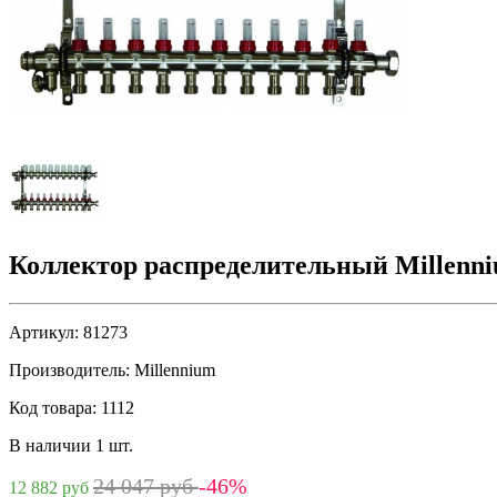
Коллектор распределительный Millenni
Артикул:
81273
Производитель:
Millennium
Код товара:
1112
В наличии 1 шт.
24 047 руб
-46%
12 882 руб