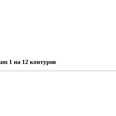
um 1 на 12 контуров