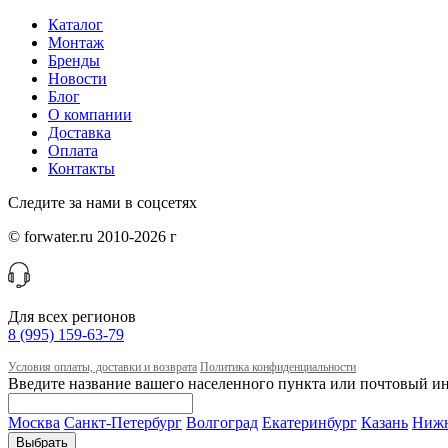
Каталог
Монтаж
Бренды
Новости
Блог
О компании
Доставка
Оплата
Контакты
Следите за нами в соцсетях
© forwater.ru 2010-2026 г
Для всех регионов
8 (995) 159-63-79
Условия оплаты, доставки и возврата
Политика конфиденциальности
Введите название вашего населенного пункта или почтовый ин
Москва
Санкт-Петербург
Волгоград
Екатеринбург
Казань
Нижн