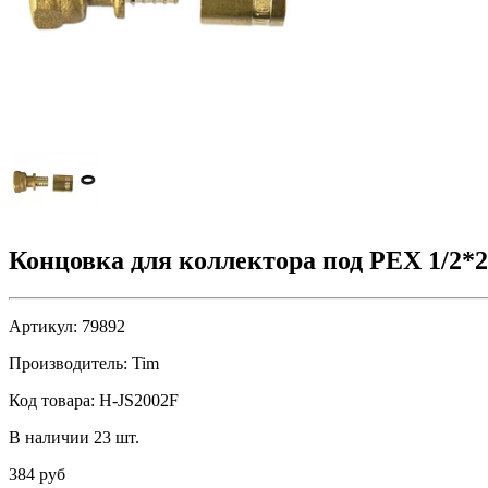
Концовка для коллектора под PEX 1/2*20
Артикул:
79892
Производитель:
Tim
Код товара:
H-JS2002F
В наличии 23 шт.
384 руб