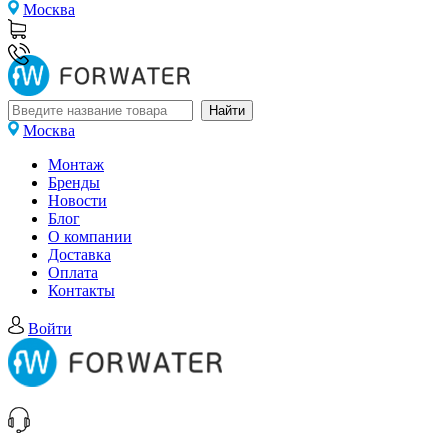
Москва
Москва
Монтаж
Бренды
Новости
Блог
О компании
Доставка
Оплата
Контакты
Войти