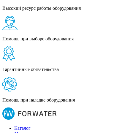
Высокий ресурс работы оборудования
Помощь при выборе оборудования
Гарантийные обязательства
Помощь при наладке оборудования
Каталог