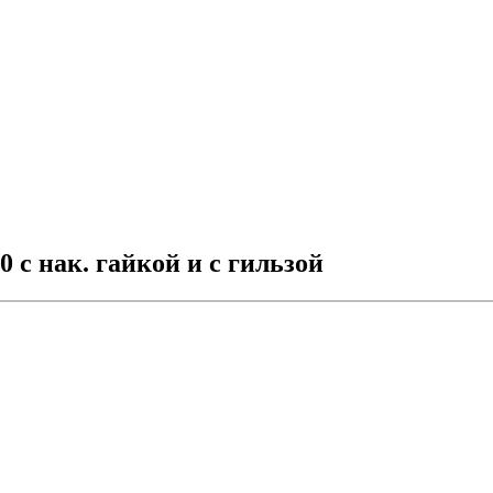
 с нак. гайкой и с гильзой