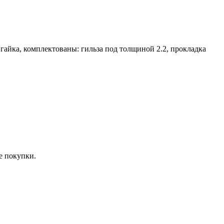
 гайка, комплектованы: гильза под толщиной 2.2, прокладка
е покупки.