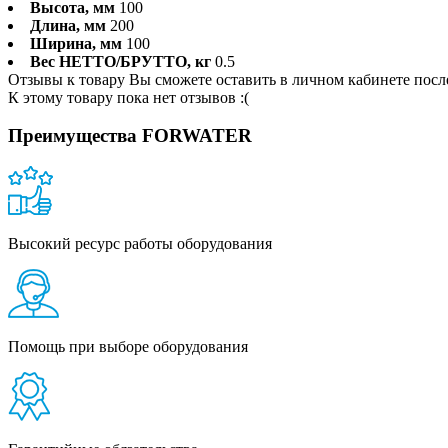
Высота, мм
100
Длина, мм
200
Ширина, мм
100
Вес НЕТТО/БРУТТО, кг
0.5
Отзывы к товару Вы сможете оставить в личном кабинете посл
К этому товару пока нет отзывов :(
Преимущества FORWATER
Высокий ресурс работы оборудования
Помощь при выборе оборудования