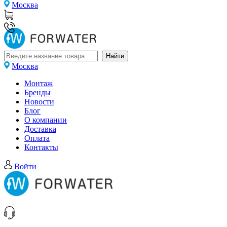
Москва
Москва
Монтаж
Бренды
Новости
Блог
О компании
Доставка
Оплата
Контакты
Войти