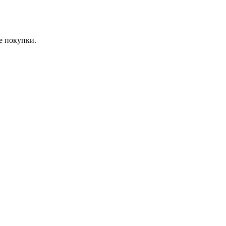
е покупки.