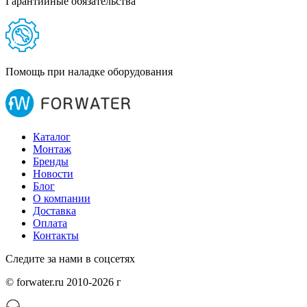
Гарантийные обязательства
Помощь при наладке оборудования
Каталог
Монтаж
Бренды
Новости
Блог
О компании
Доставка
Оплата
Контакты
Следите за нами в соцсетях
© forwater.ru 2010-2026 г