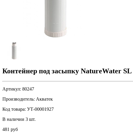
Контейнер под засыпку NatureWater SL 
Артикул:
80247
Производитель:
Акватек
Код товара:
УТ-00001927
В наличии 3 шт.
481 руб