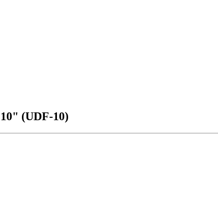
10" (UDF-10)