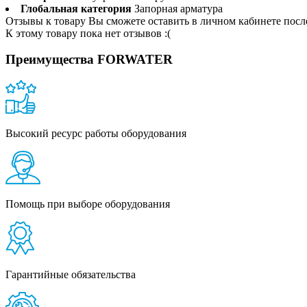
Глобальная категория
Запорная арматура
Отзывы к товару Вы сможете оставить в личном кабинете посл
К этому товару пока нет отзывов :(
Преимущества FORWATER
Высокий ресурс работы оборудования
Помощь при выборе оборудования
Гарантийные обязательства