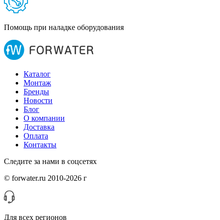
Помощь при наладке оборудования
Каталог
Монтаж
Бренды
Новости
Блог
О компании
Доставка
Оплата
Контакты
Следите за нами в соцсетях
© forwater.ru 2010-2026 г
Для всех регионов