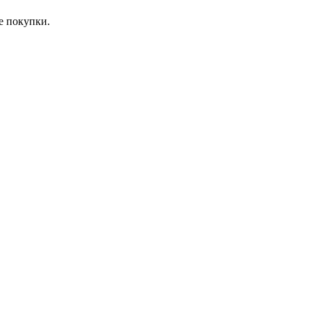
е покупки.