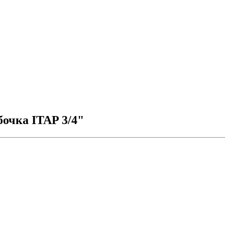
очка ITAP 3/4"