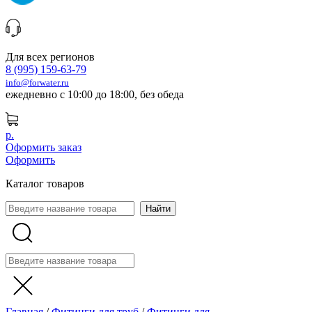
Для всех регионов
8 (995) 159-63-79
info@forwater.ru
ежедневно с 10:00 до 18:00, без обеда
р.
Оформить заказ
Оформить
Каталог товаров
Главная
/
Фитинги для труб
/
Фитинги для