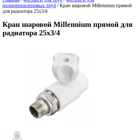
полипропиленовых труб
/
Кран шаровой Millennium прямой
для радиатора 25х3/4
Кран шаровой Millennium прямой для
радиатора 25х3/4