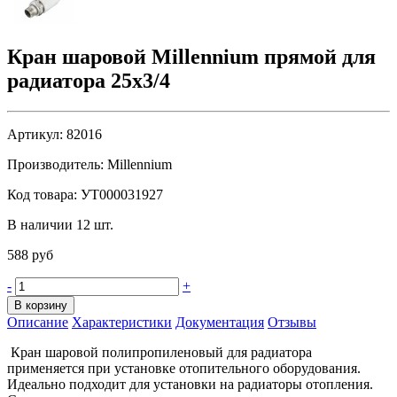
Кран шаровой Millennium прямой для
радиатора 25х3/4
Артикул:
82016
Производитель:
Millennium
Код товара:
УТ000031927
В наличии 12 шт.
588 руб
-
+
В корзину
Описание
Характеристики
Документация
Отзывы
Кран шаровой полипропиленовый для радиатора
применяется при установке отопительного оборудования.
Идеально подходит для установки на радиаторы отопления.