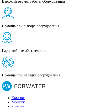
Высокий ресурс работы оборудования
Помощь при выборе оборудования
Гарантийные обязательства
Помощь при наладке оборудования
Каталог
Монтаж
Бренды