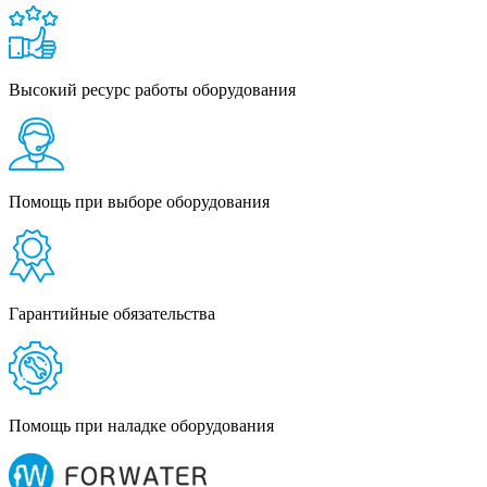
Высокий ресурс работы оборудования
Помощь при выборе оборудования
Гарантийные обязательства
Помощь при наладке оборудования