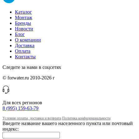
Каталог
Монтаж
Бренды
Новости
Блог
О компании
Доставка
Оплата
Контакты
Следите за нами в соцсетях
© forwater.ru 2010-2026 г
Для всех регионов
8 (995) 159-63-79
Условия оплаты, доставки и возврата
Политика конфиденциальности
Введите название вашего населенного пункта или почтовый
индекс: