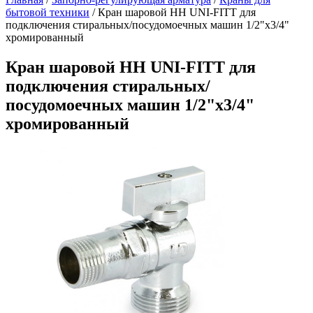
бытовой техники
/
Кран шаровой НН UNI-FITT для
подключения стиральных/посудомоечных машин 1/2"х3/4"
хромированный
Кран шаровой НН UNI-FITT для
подключения стиральных/
посудомоечных машин 1/2"х3/4"
хромированный