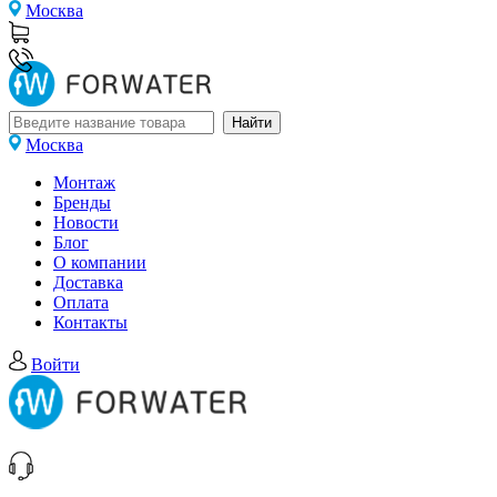
Москва
Москва
Монтаж
Бренды
Новости
Блог
О компании
Доставка
Оплата
Контакты
Войти