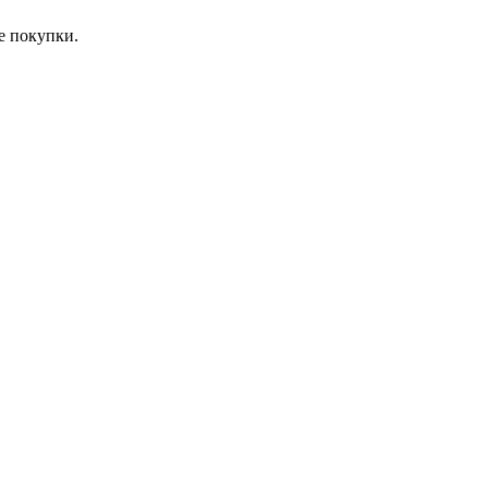
е покупки.