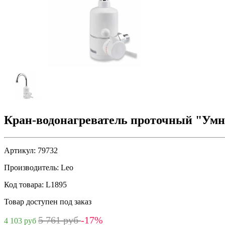
Кран-водонагреватель проточный "Ум
Артикул:
79732
Производитель:
Leo
Код товара:
L1895
Товар доступен под заказ
5 761 руб
-17%
4 103 руб