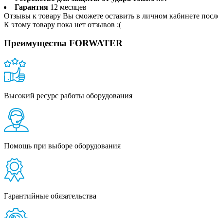
Гарантия
12 месяцев
Отзывы к товару Вы сможете оставить в личном кабинете посл
К этому товару пока нет отзывов :(
Преимущества FORWATER
Высокий ресурс работы оборудования
Помощь при выборе оборудования
Гарантийные обязательства