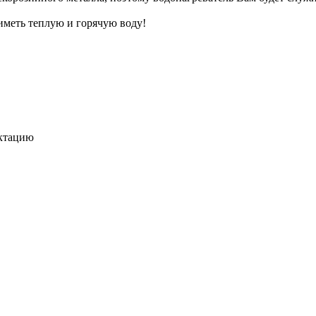
иметь теплую и горячую воду!
ектацию