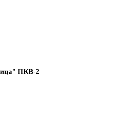
ница" ПКВ-2