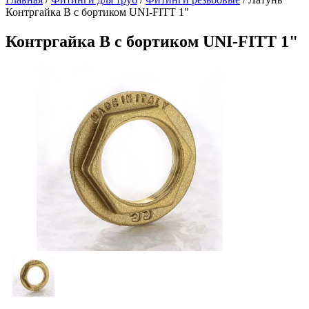
Контргайка В с бортиком UNI-FITT 1"
Контргайка В с бортиком UNI-FITT 1"