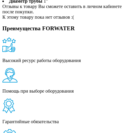
Диаметр трубы
1"
Отзывы к товару Вы сможете оставить в личном кабинете
после покупки.
К этому товару пока нет отзывов :(
Преимущества FORWATER
Высокий ресурс работы оборудования
Помощь при выборе оборудования
Гарантийные обязательства