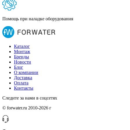
Помощь при наладке оборудования
Каталог
Монтаж
Бренды
Новости
Блог
О компании
Доставка
Оплата
Контакты
Следите за нами в соцсетях
© forwater.ru 2010-2026 г