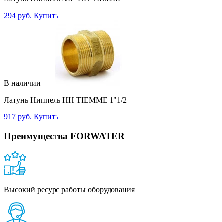
294 руб.
Купить
В наличии
Латунь Ниппель НН TIEMME 1"1/2
917 руб.
Купить
Преимущества FORWATER
Высокий ресурс работы оборудования