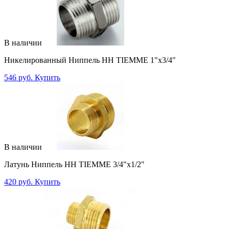
В наличии
Никелированный Ниппель НН TIEMME 1"x3/4"
546 руб.
Купить
В наличии
Латунь Ниппель НН TIEMME 3/4"x1/2"
420 руб.
Купить