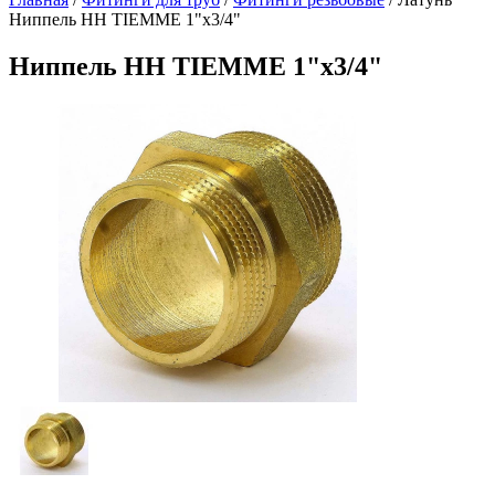
Ниппель НН TIEMME 1"x3/4"
Ниппель НН TIEMME 1"x3/4"