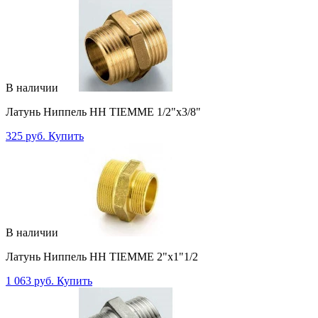
В наличии
Латунь Ниппель НН TIEMME 1/2"x3/8"
325 руб.
Купить
В наличии
Латунь Ниппель НН TIEMME 2"x1"1/2
1 063 руб.
Купить