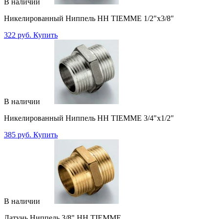
В наличии
Никелированный Ниппель НН TIEMME 1/2"x3/8"
322 руб.
Купить
В наличии
Никелированный Ниппель НН TIEMME 3/4"x1/2"
385 руб.
Купить
В наличии
Латунь Ниппель 3/8" НН TIEMME