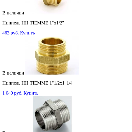
В наличии
Ниппель НН TIEMME 1"x1/2"
463 руб.
Купить
В наличии
Ниппель НН TIEMME 1"1/2x1"1/4
1 040 руб.
Купить