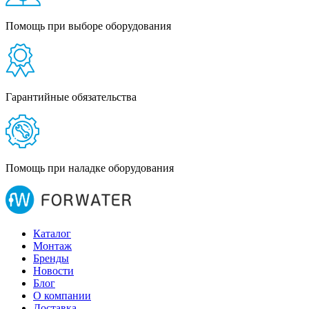
Помощь при выборе оборудования
Гарантийные обязательства
Помощь при наладке оборудования
Каталог
Монтаж
Бренды
Новости
Блог
О компании
Доставка