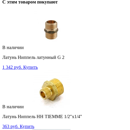
C этим товаром покупают
В наличии
Латунь Ниппель латунный G 2
1 342 руб.
Купить
В наличии
Латунь Ниппель НН TIEMME 1/2"x1/4"
363 руб.
Купить