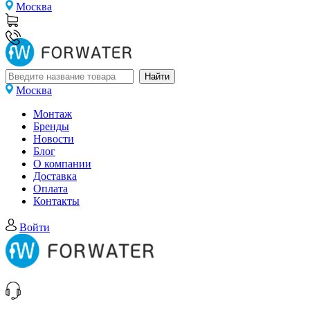
Москва
Москва
Монтаж
Бренды
Новости
Блог
О компании
Доставка
Оплата
Контакты
Войти