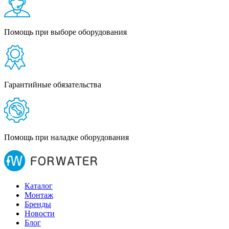
Помощь при выборе оборудования
Гарантийные обязательства
Помощь при наладке оборудования
Каталог
Монтаж
Бренды
Новости
Блог