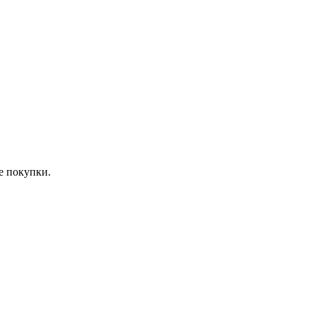
е покупки.