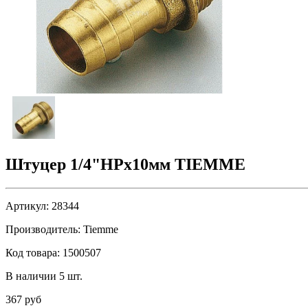
Штуцер 1/4"НРx10мм TIEMME
Артикул:
28344
Производитель:
Tiemme
Код товара:
1500507
В наличии 5 шт.
367 руб