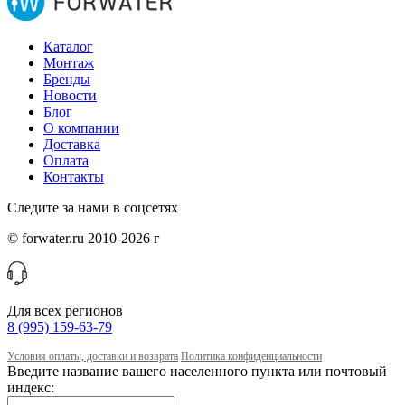
Каталог
Монтаж
Бренды
Новости
Блог
О компании
Доставка
Оплата
Контакты
Следите за нами в соцсетях
© forwater.ru 2010-2026 г
Для всех регионов
8 (995) 159-63-79
Условия оплаты, доставки и возврата
Политика конфиденциальности
Введите название вашего населенного пункта или почтовый
индекс: