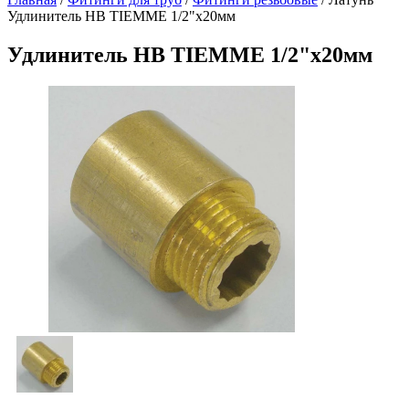
Удлинитель НВ TIEMME 1/2"х20мм
Удлинитель НВ TIEMME 1/2"х20мм