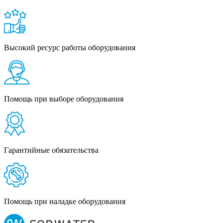
Высокий ресурс работы оборудования
Помощь при выборе оборудования
Гарантийные обязательства
Помощь при наладке оборудования