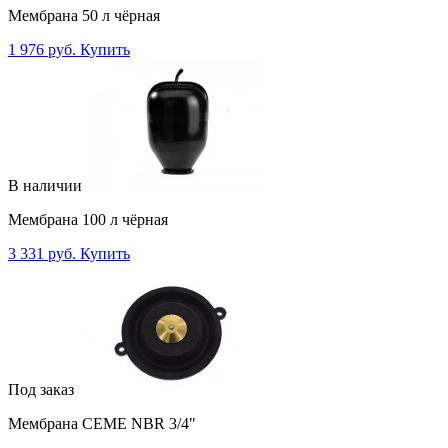
Мембрана 50 л чёрная
1 976 руб.
Купить
В наличии
Мембрана 100 л чёрная
3 331 руб.
Купить
Под заказ
Мембрана CEME NBR 3/4"