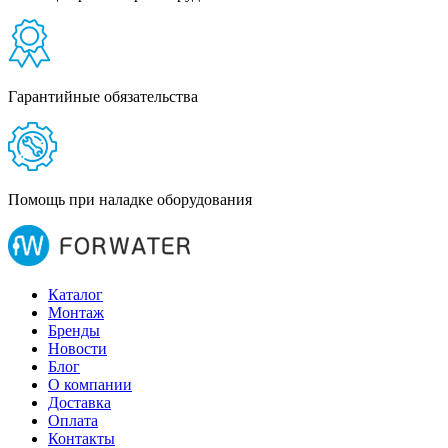
Гарантийные обязательства
Помощь при наладке оборудования
Каталог
Монтаж
Бренды
Новости
Блог
О компании
Доставка
Оплата
Контакты