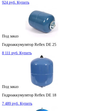
924 руб.
Купить
Под заказ
Гидроаккумулятор Reflex DE 25
8 111 руб.
Купить
Под заказ
Гидроаккумулятор Reflex DE 18
7 489 руб.
Купить