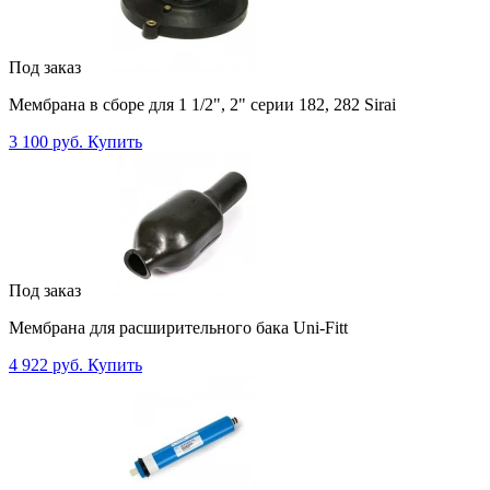
Под заказ
Мембрана в сборе для 1 1/2", 2" серии 182, 282 Sirai
3 100 руб.
Купить
Под заказ
Мембрана для расширительного бака Uni-Fitt
4 922 руб.
Купить