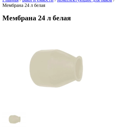
Мембрана 24 л белая
Мембрана 24 л белая