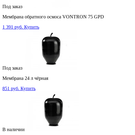
Под заказ
Мембрана обратного осмоса VONTRON 75 GPD
1 391 руб.
Купить
Под заказ
Мембрана 24 л чёрная
851 руб.
Купить
В наличии