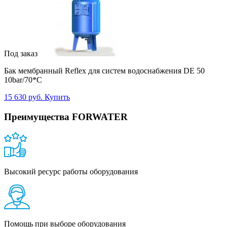
Под заказ
Бак мембранный Reflex для систем водоснабжения DE 50
10bar/70*C
15 630 руб.
Купить
Преимущества FORWATER
Высокий ресурс работы оборудования
Помощь при выборе оборудования